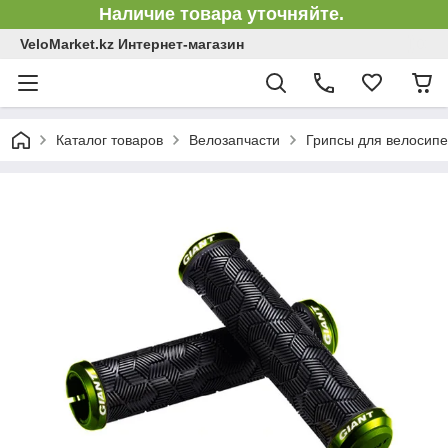
Наличие товара уточняйте.
VeloMarket.kz Интернет-магазин
Каталог товаров
Велозапчасти
Грипсы для велосипе