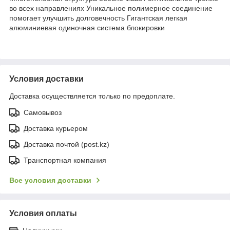
во всех направлениях Уникальное полимерное соединение
помогает улучшить долговечность Гигантская легкая
алюминиевая одиночная система блокировки
Условия доставки
Доставка осуществляется только по предоплате.
Самовывоз
Доставка курьером
Доставка почтой (post.kz)
Транспортная компания
Все условия доставки
Условия оплаты