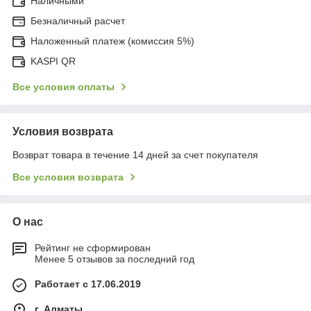
Наличными
Безналичный расчет
Наложенный платеж (комиссия 5%)
KASPI QR
Все условия оплаты
Условия возврата
Возврат товара в течение 14 дней за счет покупателя
Все условия возврата
О нас
Рейтинг не сформирован
Менее 5 отзывов за последний год
Работает с 17.06.2019
г. Алматы