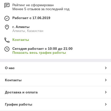
Рейтинг не сформирован
Менее 5 отзывов за последний год
Работает с 17.06.2019
г. Алматы
Алматы, Казахстан
Контакты
Сегодня работает с 10:00 до 21:00
Показать весь график работы
О нас
Контакты
Доставка и оплата
График работы