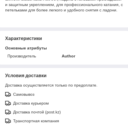
и защитным укреплением, для профессионального катания, с
петельками для более легкого и удобного снятия с ладони.
Характеристики
Основные атрибуты
Производитель
Author
Условия доставки
Доставка осуществляется только по предоплате.
Самовывоз
Доставка курьером
Доставка почтой (post.kz)
Транспортная компания