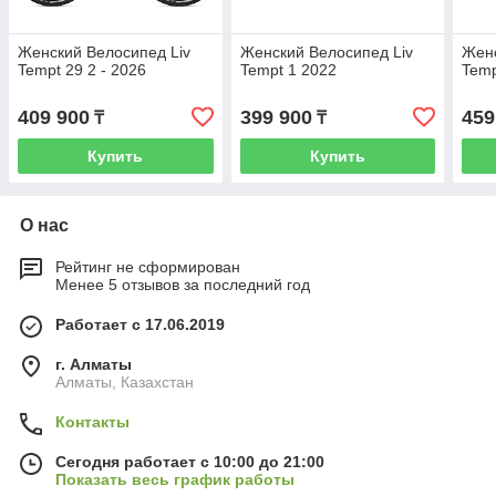
Женский Велосипед Liv
Женский Велосипед Liv
Женс
Tempt 29 2 - 2026
Tempt 1 2022
Temp
409 900
399 900
459
₸
₸
Купить
Купить
О нас
Рейтинг не сформирован
Менее 5 отзывов за последний год
Работает с 17.06.2019
г. Алматы
Алматы, Казахстан
Контакты
Сегодня работает с 10:00 до 21:00
Показать весь график работы