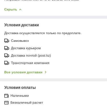
Скрыть
Условия доставки
Доставка осуществляется только по предоплате.
Самовывоз
Доставка курьером
Доставка почтой (post.kz)
Транспортная компания
Все условия доставки
Условия оплаты
Наличными
Безналичный расчет