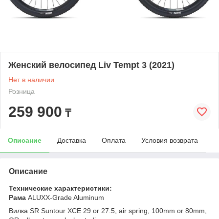
Женский велосипед Liv Tempt 3 (2021)
Нет в наличии
Розница
259 900
₸
Описание
Доставка
Оплата
Условия возврата
Описание
Технические характеристики:
Рама
ALUXX-Grade Aluminum
Вилка SR Suntour XCE 29 or 27.5, air spring, 100mm or 80mm,