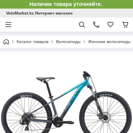
Наличие товара уточняйте.
VeloMarket.kz Интернет-магазин
Каталог товаров
Велосипеды
Женские велосипеды