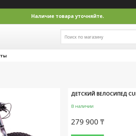
Наличие товара уточняйте.
кты
ДЕТСКИЙ ВЕЛОСИПЕД CUBE 
В наличии
279 900 ₸