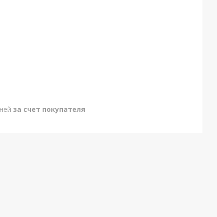
дней
за счет покупателя