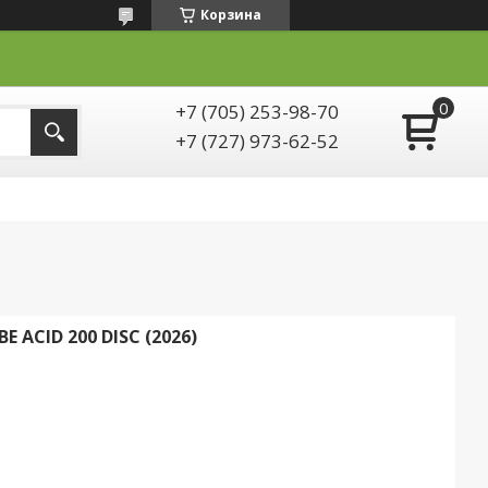
Корзина
+7 (705) 253-98-70
+7 (727) 973-62-52
ACID 200 DISC (2026)