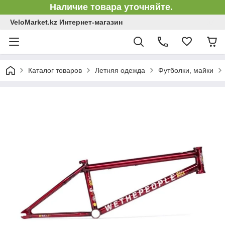
Наличие товара уточняйте.
VeloMarket.kz Интернет-магазин
Каталог товаров
Летняя одежда
Футболки, майки