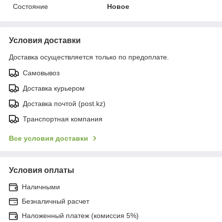
Состояние
Новое
Условия доставки
Доставка осуществляется только по предоплате.
Самовывоз
Доставка курьером
Доставка почтой (post.kz)
Транспортная компания
Все условия доставки
Условия оплаты
Наличными
Безналичный расчет
Наложенный платеж (комиссия 5%)