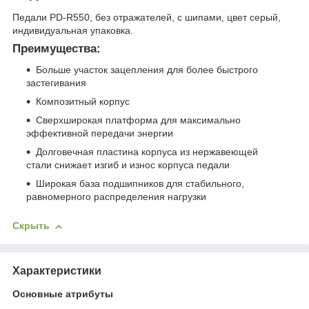
Педали PD-R550, без отражателей, с шипами, цвет серый,
индивидуальная упаковка.
Преимущества:
Больше участок зацепления для более быстрого
застегивания
Композитный корпус
Сверхширокая платформа для максимально
эффективной передачи энергии
Долговечная пластина корпуса из нержавеющей
стали снижает изгиб и износ корпуса педали
Широкая база подшипников для стабильного,
равномерного распределения нагрузки
Скрыть
Характеристики
Основные атрибуты