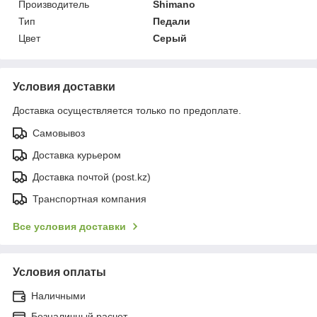
Производитель
Shimano
Тип
Педали
Цвет
Серый
Условия доставки
Доставка осуществляется только по предоплате.
Самовывоз
Доставка курьером
Доставка почтой (post.kz)
Транспортная компания
Все условия доставки
Условия оплаты
Наличными
Безналичный расчет