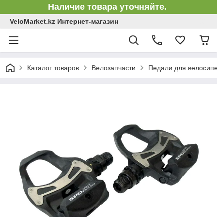
Наличие товара уточняйте.
VeloMarket.kz Интернет-магазин
Каталог товаров
Велозапчасти
Педали для велосип