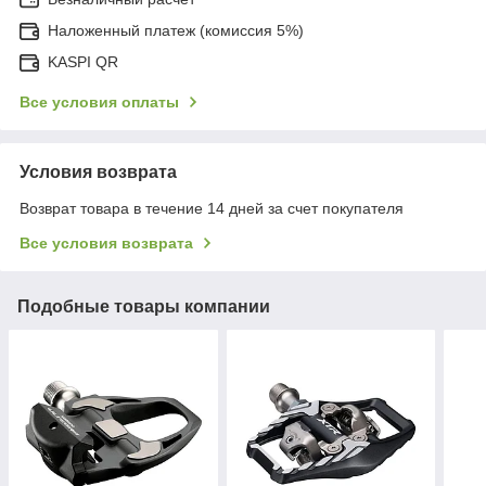
Наложенный платеж (комиссия 5%)
KASPI QR
Все условия оплаты
Условия возврата
Возврат товара в течение 14 дней за счет покупателя
Все условия возврата
Подобные товары компании