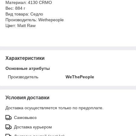
Материал: 4130 CRMO
Вес: 884 г
Вид товара: Седло
Производитель: Wethepeople
Цвет: Matt Raw
Характеристики
Основные атрибуты
Производитель
WeThePeople
Условия доставки
Доставка осуществляется только по предоплате.
Самовывоз
Доставка курьером