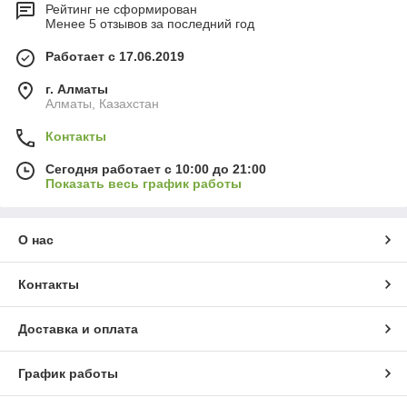
Рейтинг не сформирован
Менее 5 отзывов за последний год
Работает с 17.06.2019
г. Алматы
Алматы, Казахстан
Контакты
Сегодня работает с 10:00 до 21:00
Показать весь график работы
О нас
Контакты
Доставка и оплата
График работы