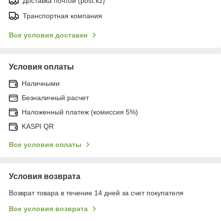
Доставка почтой (post.kz)
Транспортная компания
Все условия доставки
Условия оплаты
Наличными
Безналичный расчет
Наложенный платеж (комиссия 5%)
KASPI QR
Все условия оплаты
Условия возврата
Возврат товара в течение 14 дней за счет покупателя
Все условия возврата