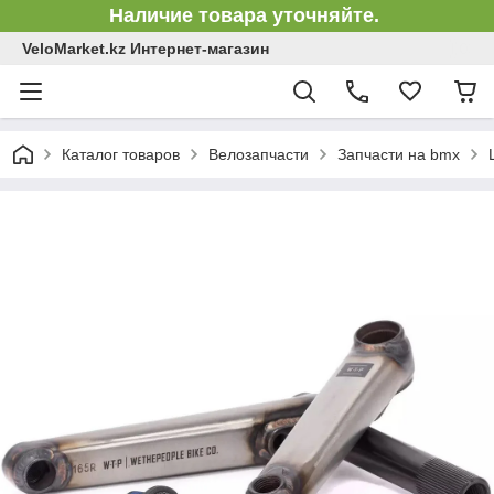
Наличие товара уточняйте.
VeloMarket.kz Интернет-магазин
Каталог товаров
Велозапчасти
Запчасти на bmx