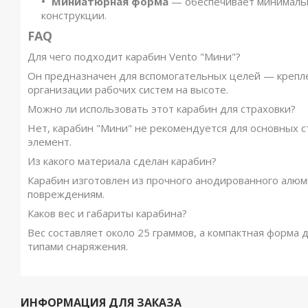
Миниатюрная форма
— обеспечивает минимальн
конструкции.
FAQ
Для чего подходит карабин Vento "Мини"?
Он предназначен для вспомогательных целей — крепле
организации рабочих систем на высоте.
Можно ли использовать этот карабин для страховки?
Нет, карабин "Мини" не рекомендуется для основных с
элемент.
Из какого материала сделан карабин?
Карабин изготовлен из прочного анодированного алюми
повреждениям.
Каков вес и габариты карабина?
Вес составляет около 25 граммов, а компактная форма
типами снаряжения.
ИНФОРМАЦИЯ ДЛЯ ЗАКАЗА