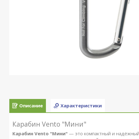
Описание
Характеристики
Карабин Vento "Мини"
Карабин Vento "Мини"
— это компактный и надёжный 