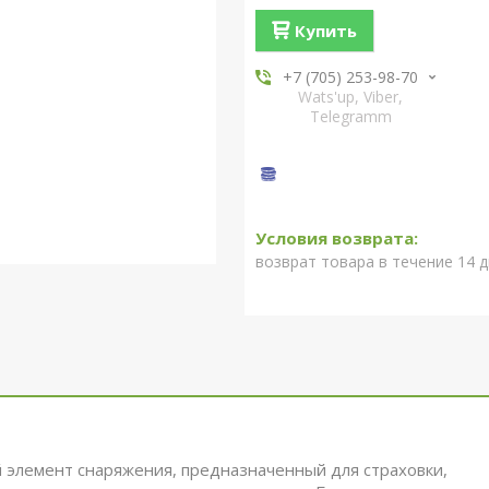
Купить
+7 (705) 253-98-70
Wats'up, Viber,
Telegramm
возврат товара в течение 14 
элемент снаряжения, предназначенный для страховки,