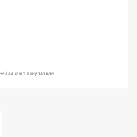
дней
за счет покупателя