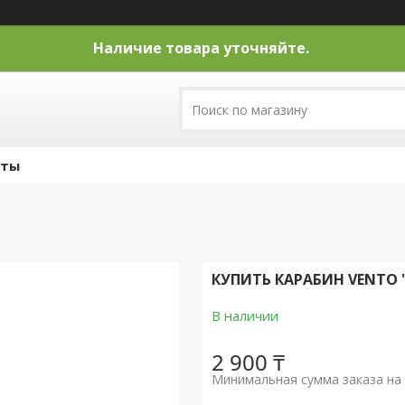
Наличие товара уточняйте.
кты
КУПИТЬ КАРАБИН VENTO
В наличии
2 900 ₸
Минимальная сумма заказа на 