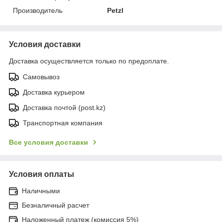
Производитель
Petzl
Условия доставки
Доставка осуществляется только по предоплате.
Самовывоз
Доставка курьером
Доставка почтой (post.kz)
Транспортная компания
Все условия доставки
Условия оплаты
Наличными
Безналичный расчет
Наложенный платеж (комиссия 5%)