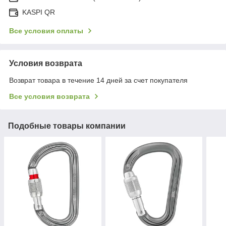
KASPI QR
Все условия оплаты
Условия возврата
Возврат товара в течение 14 дней за счет покупателя
Все условия возврата
Подобные товары компании