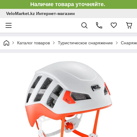
Наличие товара уточняйте.
VeloMarket.kz Интернет-магазин
Каталог товаров
Туристическое снаряжение
Снаряже