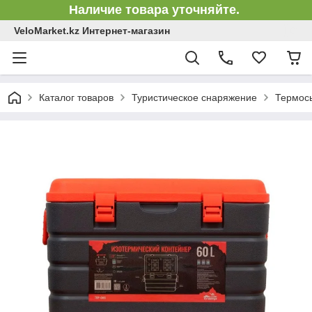
Наличие товара уточняйте.
VeloMarket.kz Интернет-магазин
Каталог товаров
Туристическое снаряжение
Термос