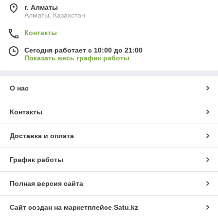
г. Алматы
Алматы, Казахстан
Контакты
Сегодня работает с 10:00 до 21:00
Показать весь график работы
О нас
Контакты
Доставка и оплата
График работы
Полная версия сайта
Сайт создан на маркетплейсе
Satu.kz