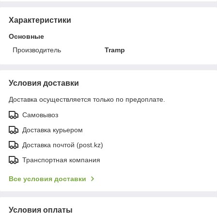
Характеристики
Основные
Производитель
Tramp
Условия доставки
Доставка осуществляется только по предоплате.
Самовывоз
Доставка курьером
Доставка почтой (post.kz)
Транспортная компания
Все условия доставки
Условия оплаты