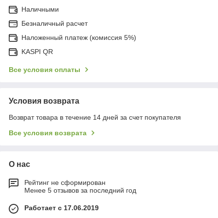
Наличными
Безналичный расчет
Наложенный платеж (комиссия 5%)
KASPI QR
Все условия оплаты
Условия возврата
Возврат товара в течение 14 дней за счет покупателя
Все условия возврата
О нас
Рейтинг не сформирован
Менее 5 отзывов за последний год
Работает с 17.06.2019