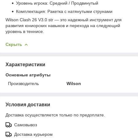
Уровень игрока: Средний / Продвинутый
Комплектация: Ракетка с натянутыми струнами
Wilson Clash 26 V3.0 str — это надежный инструмент для
развития юниорских навыков и перехода на следующий
уровень в теннисе.
Скрыть
Характеристики
Основные атрибуты
Производитель
Wilson
Условия доставки
Доставка осуществляется только по предоплате.
Самовывоз
Доставка курьером