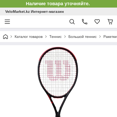
Наличие товара уточняйте.
VeloMarket.kz Интернет-магазин
Каталог товаров
Теннис
Большой теннис
Ракетки