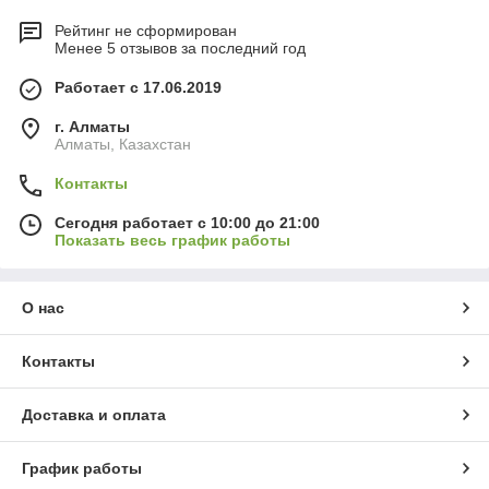
Рейтинг не сформирован
Менее 5 отзывов за последний год
Работает с 17.06.2019
г. Алматы
Алматы, Казахстан
Контакты
Сегодня работает с 10:00 до 21:00
Показать весь график работы
О нас
Контакты
Доставка и оплата
График работы