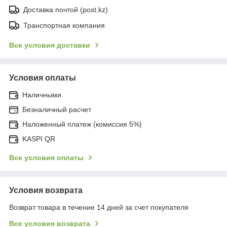
Доставка почтой (post.kz)
Транспортная компания
Все условия доставки
Условия оплаты
Наличными
Безналичный расчет
Наложенный платеж (комиссия 5%)
KASPI QR
Все условия оплаты
Условия возврата
Возврат товара в течение 14 дней за счет покупателя
Все условия возврата