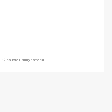
дней
за счет покупателя