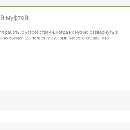
ой муфтой
ля работы с устройствами, когда их нужно развернуть в
лок-ролики. Выполнен из алюминиевого сплава, что