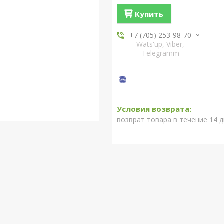
Купить
+7 (705) 253-98-70
Wats'up, Viber,
Telegramm
возврат товара в течение 14 