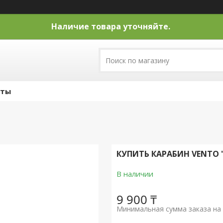
Наличие товара уточняйте.
кты
КУПИТЬ КАРАБИН VENTO
В наличии
9 900 ₸
Минимальная сумма заказа на 