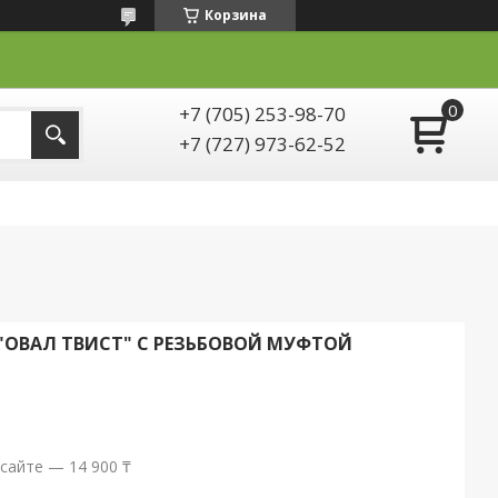
Корзина
+7 (705) 253-98-70
+7 (727) 973-62-52
 "ОВАЛ ТВИСТ" С РЕЗЬБОВОЙ МУФТОЙ
сайте — 14 900 ₸