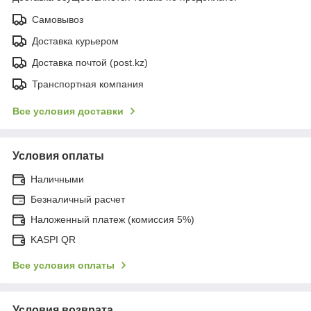
Самовывоз
Доставка курьером
Доставка почтой (post.kz)
Транспортная компания
Все условия доставки
Условия оплаты
Наличными
Безналичный расчет
Наложенный платеж (комиссия 5%)
KASPI QR
Все условия оплаты
Условия возврата