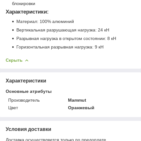
блокировки
Характеристики:
Материал: 100% алюминий
Вертикальная разрушающая нагрузка: 24 кН
Разрывная нагрузка в открытом состоянии: 8 кН
Горизонтальная разрывная нагрузка: 9 кН
Скрыть
Характеристики
Основные атрибуты
Производитель
Mammut
Цвет
Оранжевый
Условия доставки
Доставка осуществляется только по предоплате.