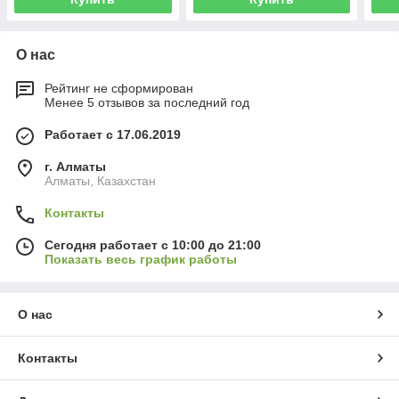
О нас
Рейтинг не сформирован
Менее 5 отзывов за последний год
Работает с 17.06.2019
г. Алматы
Алматы, Казахстан
Контакты
Сегодня работает с 10:00 до 21:00
Показать весь график работы
О нас
Контакты