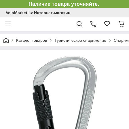
Наличие товара уточняйте.
VeloMarket.kz Интернет-магазин
Каталог товаров
Туристическое снаряжение
Снаряже