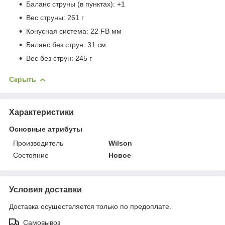
Баланс струны (в пунктах): +1
Вес струны: 261 г
Конусная система: 22 FB мм
Баланс без струн: 31 см
Вес без струн: 245 г
Скрыть
Характеристики
Основные атрибуты
Производитель
Wilson
Состояние
Новое
Условия доставки
Доставка осуществляется только по предоплате.
Самовывоз