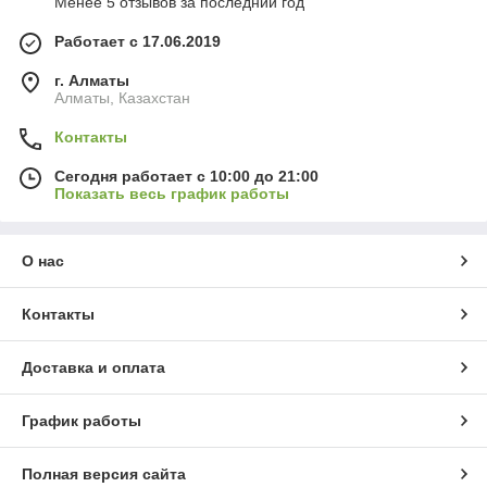
Менее 5 отзывов за последний год
Работает с 17.06.2019
г. Алматы
Алматы, Казахстан
Контакты
Сегодня работает с 10:00 до 21:00
Показать весь график работы
О нас
Контакты
Доставка и оплата
График работы
Полная версия сайта