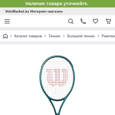
Наличие товара уточняйте.
VeloMarket.kz Интернет-магазин
Каталог товаров
Теннис
Большой теннис
Ракетки