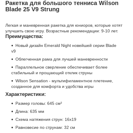
Ракетка для большого тенниса Wilson
Blade 25 V9 Strung
Легкая и маневренная ракетка для юниоров, которые хотят
улучшить свою игру. Возрастные рекомендации: 9-10 лет.
Преимущества:
Новый дизайн Emerald Night новейшей серии Blade
v9
Облегченная рама для лучшей маневренности
Параллельное сверление обеспечивает более
стабильный и прощающий отклик струны
Wilson Sensation - мультифиламентное плетение,
созданное для комфорта и удобства игры
Характеристики:
Размер головы: 645 см²
Длина: 635 мм
Схема натяжения струн: 16х19
Равновесие по струнам: 32 см