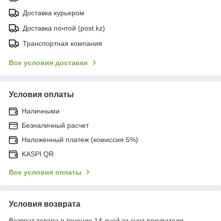
Доставка курьером
Доставка почтой (post.kz)
Транспортная компания
Все условия доставки
Условия оплаты
Наличными
Безналичный расчет
Наложенный платеж (комиссия 5%)
KASPI QR
Все условия оплаты
Условия возврата
Возврат товара в течение 14 дней за счет покупателя