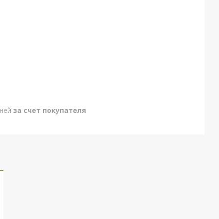
дней
за счет покупателя