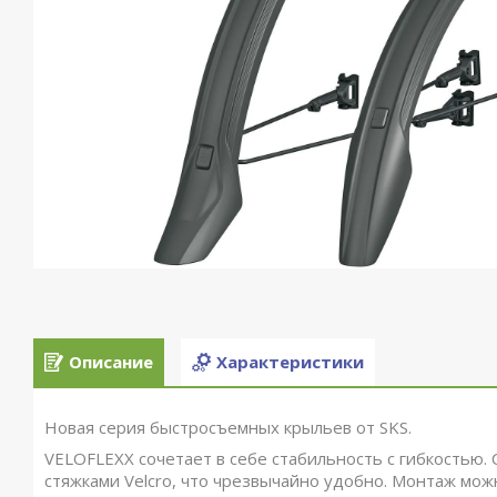
Описание
Характеристики
Новая серия быстросъемных крыльев от SKS.
VELOFLEXX сочетает в себе стабильность с гибкостью.
стяжками Velcro, что чрезвычайно удобно. Монтаж мо