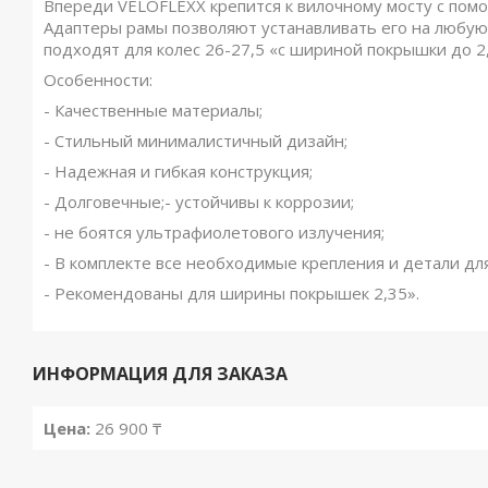
Впереди VELOFLEXX крепится к вилочному мосту с пом
Адаптеры рамы позволяют устанавливать его на любую
подходят для колес 26-27,5 «с шириной покрышки до 2,
Особенности:
- Качественные материалы;
- Стильный минималистичный дизайн;
- Надежная и гибкая конструкция;
- Долговечные;- устойчивы к коррозии;
- не боятся ультрафиолетового излучения;
- В комплекте все необходимые крепления и детали для
- Рекомендованы для ширины покрышек 2,35».
ИНФОРМАЦИЯ ДЛЯ ЗАКАЗА
Цена:
26 900 ₸