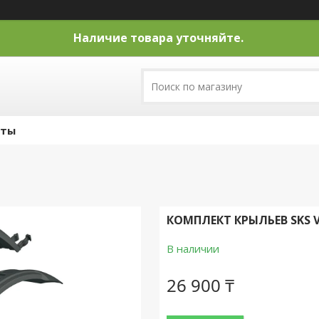
Наличие товара уточняйте.
кты
КОМПЛЕКТ КРЫЛЬЕВ SKS VE
В наличии
26 900 ₸