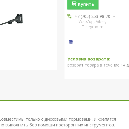
Купить
+7 (705) 253-98-70
Wats'up, Viber,
Telegramm
возврат товара в течение 14 
 Совместимы только с дисковыми тормозами, и крепятся
жно выполнить без помощи посторонних инструментов.