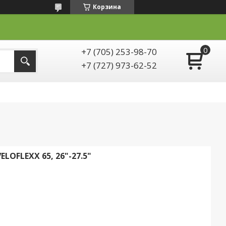
Корзина
+7 (705) 253-98-70
+7 (727) 973-62-52
LOFLEXX 65, 26"-27.5"