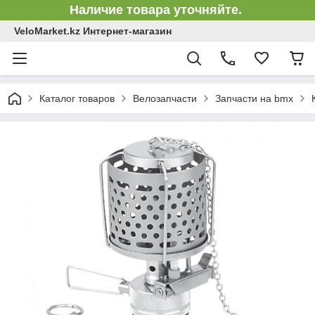
Наличие товара уточняйте.
VeloMarket.kz Интернет-магазин
Каталог товаров
Велозапчасти
Запчасти на bmx