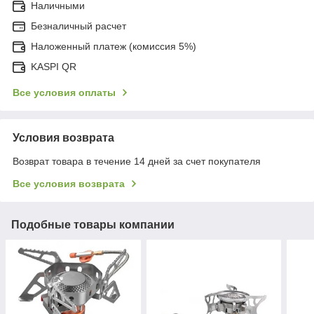
Наличными
Безналичный расчет
Наложенный платеж (комиссия 5%)
KASPI QR
Все условия оплаты
Условия возврата
Возврат товара в течение 14 дней за счет покупателя
Все условия возврата
Подобные товары компании