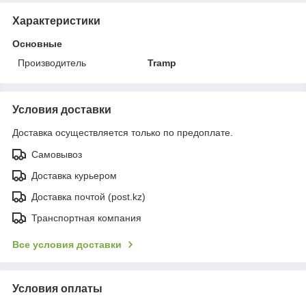
Характеристики
Основные
Производитель
Tramp
Условия доставки
Доставка осуществляется только по предоплате.
Самовывоз
Доставка курьером
Доставка почтой (post.kz)
Транспортная компания
Все условия доставки
Условия оплаты