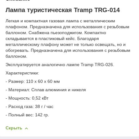
Лампа туристическая Tramp TRG-014
Легкая и компактная газовая лампа с металлическим
плафоном. Предназначена для использования с резьбовым
баллоном. Снабжена пьезоподжигом. Компактно
складывается в пластиковый кейс. Благодаря
металлическому плафону может не только освещать, но и
обогревать. Предназначена для использования с резьбовым
баллоном.
Эксплуатируется аналогично лампе Tramp TRG-026.
Характеристики:
- Размер: 110 х 60 х 60 мм
- Материал: Сплав алюминия и никеля
- Мощность: 0,52 кВт
- Расход газа: 38 г / час
- Полный вес: 142 гр.
Скрыть