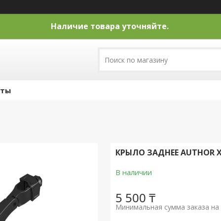
Наличие товара уточняйте.
кты
КРЫЛО ЗАДНЕЕ AUTHOR X
В наличии
5 500 ₸
Минимальная сумма заказа на 