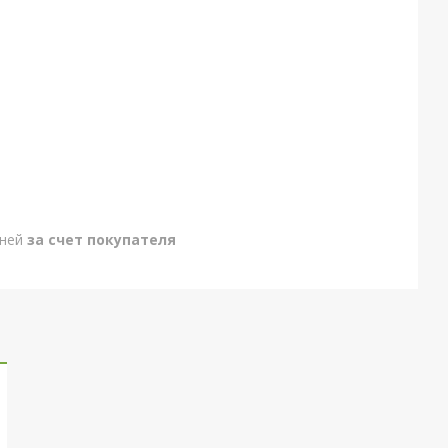
дней
за счет покупателя