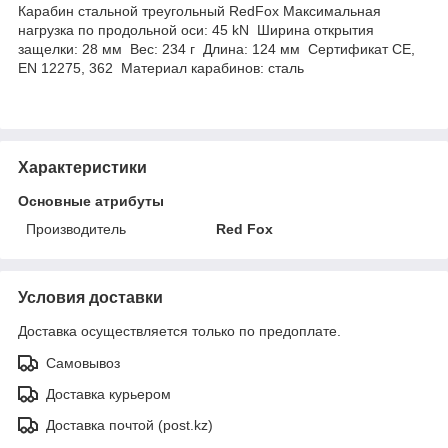
Карабин стальной треугольный RedFox Максимальная
нагрузка по продольной оси: 45 kN Ширина открытия
защелки: 28 мм Вес: 234 г Длина: 124 мм Сертификат CE,
EN 12275, 362 Материал карабинов: сталь
Характеристики
Основные атрибуты
Производитель
Red Fox
Условия доставки
Доставка осуществляется только по предоплате.
Самовывоз
Доставка курьером
Доставка почтой (post.kz)