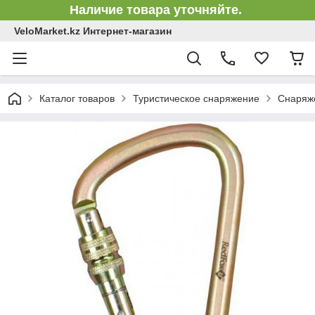
Наличие товара уточняйте.
VeloMarket.kz Интернет-магазин
Каталог товаров
Туристическое снаряжение
Снаряже