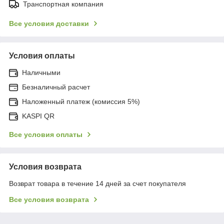
Транспортная компания
Все условия доставки
Условия оплаты
Наличными
Безналичный расчет
Наложенный платеж (комиссия 5%)
KASPI QR
Все условия оплаты
Условия возврата
Возврат товара в течение 14 дней за счет покупателя
Все условия возврата