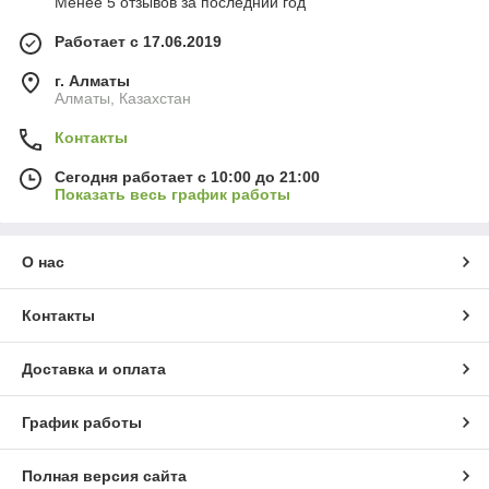
Менее 5 отзывов за последний год
Работает с 17.06.2019
г. Алматы
Алматы, Казахстан
Контакты
Сегодня работает с 10:00 до 21:00
Показать весь график работы
О нас
Контакты
Доставка и оплата
График работы
Полная версия сайта