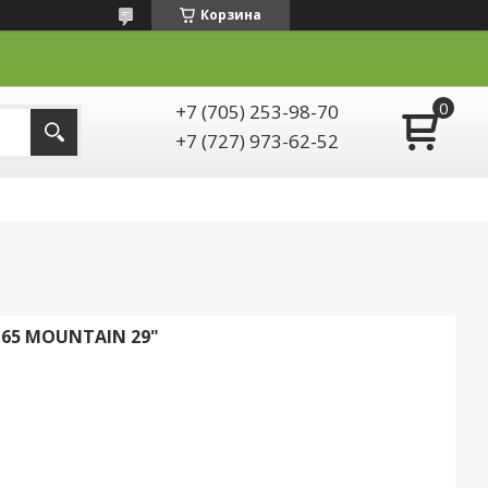
Корзина
+7 (705) 253-98-70
+7 (727) 973-62-52
 65 MOUNTAIN 29"