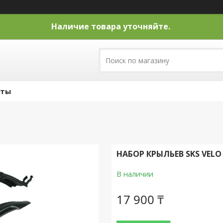
Наличие товара уточняйте.
кты
НАБОР КРЫЛЬЕВ SKS VELO
В наличии
17 900 ₸