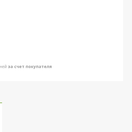
дней
за счет покупателя