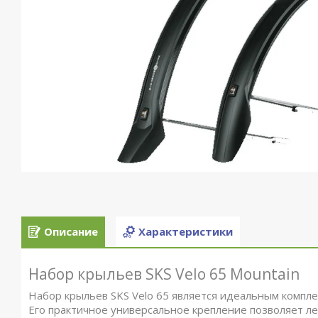
Описание
Характеристики
Набор крыльев SKS Velo 65 Mountain
Набор крыльев SKS Velo 65 является идеальным компл
Его практичное универсальное крепление позволяет л