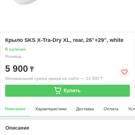
Крыло SKS X-Tra-Dry XL, rear, 26"+29", white
В наличии
Розница
5 900
₸
Минимальная сумма заказа на сайте — 14 900 ₸
Купить
Описание
Характеристики
Доставка
Оплата
Усл
Описание