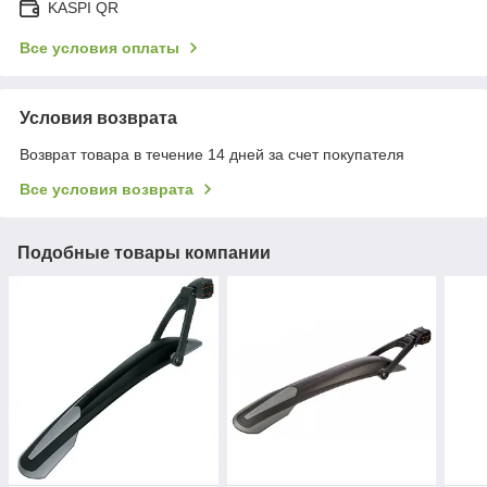
KASPI QR
Все условия оплаты
Условия возврата
Возврат товара в течение 14 дней за счет покупателя
Все условия возврата
Подобные товары компании