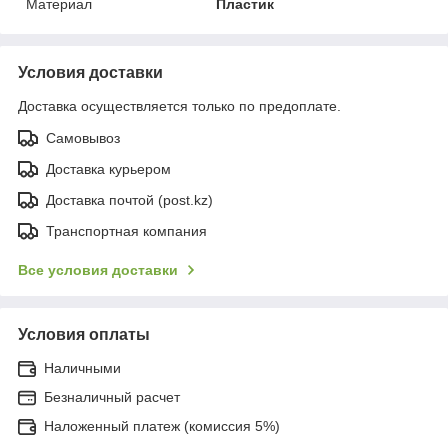
Материал
Пластик
Условия доставки
Доставка осуществляется только по предоплате.
Самовывоз
Доставка курьером
Доставка почтой (post.kz)
Транспортная компания
Все условия доставки
Условия оплаты
Наличными
Безналичный расчет
Наложенный платеж (комиссия 5%)