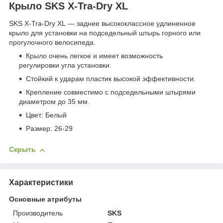
Крыло SKS X-Tra-Dry XL
SKS X-Tra-Dry XL — заднее высококлассное удлиненное
крыло для установки на подседельный штырь горного или
прогулочного велосипеда.
Крыло очень легкое и имеет возможность
регулировки угла установки.
Стойкий к ударам пластик высокой эффективности.
Крепление совместимо с подседельными штырями
диаметром до 35 мм.
Цвет: Белый
Размер: 26-29
Скрыть
Характеристики
Основные атрибуты
Производитель
SKS