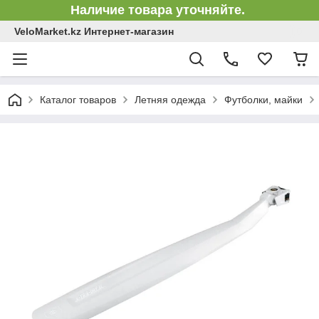
Наличие товара уточняйте.
VeloMarket.kz Интернет-магазин
Каталог товаров
Летняя одежда
Футболки, майки