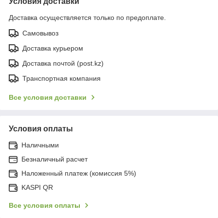
Условия доставки
Доставка осуществляется только по предоплате.
Самовывоз
Доставка курьером
Доставка почтой (post.kz)
Транспортная компания
Все условия доставки
Условия оплаты
Наличными
Безналичный расчет
Наложенный платеж (комиссия 5%)
KASPI QR
Все условия оплаты