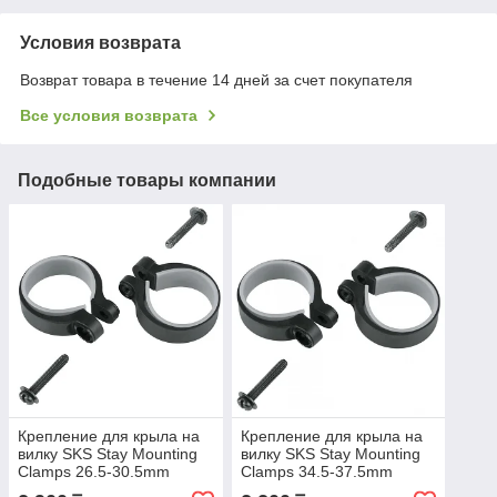
Условия возврата
Возврат товара в течение 14 дней за счет покупателя
Все условия возврата
Подобные товары компании
Крепление для крыла на
Крепление для крыла на
вилку SKS Stay Mounting
вилку SKS Stay Mounting
Clamps 26.5-30.5mm
Clamps 34.5-37.5mm
(2pcs),black
(2pcs),black