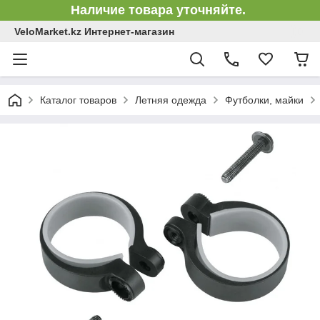
Наличие товара уточняйте.
VeloMarket.kz Интернет-магазин
Каталог товаров
Летняя одежда
Футболки, майки