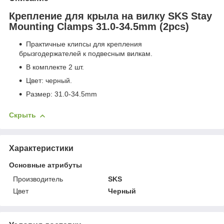
Крепление для крыла на вилку SKS Stay
Mounting Clamps 31.0-34.5mm (2pcs)
Практичные клипсы для крепления
брызгодержателей к подвесным вилкам.
В комплекте 2 шт.
Цвет: черный.
Размер:
31.0-34.5mm
Скрыть
Характеристики
Основные атрибуты
Производитель
SKS
Цвет
Черный