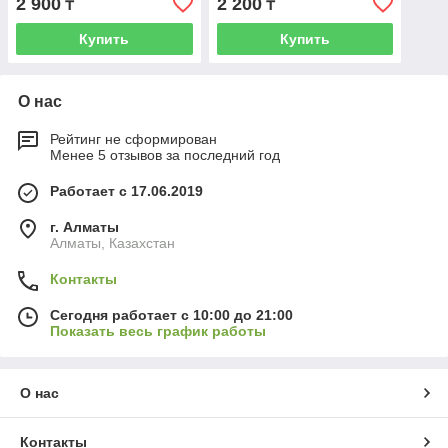
2 900
2 200
₸
₸
Купить
Купить
О нас
Рейтинг не сформирован
Менее 5 отзывов за последний год
Работает с 17.06.2019
г. Алматы
Алматы, Казахстан
Контакты
Сегодня работает с 10:00 до 21:00
Показать весь график работы
О нас
Контакты