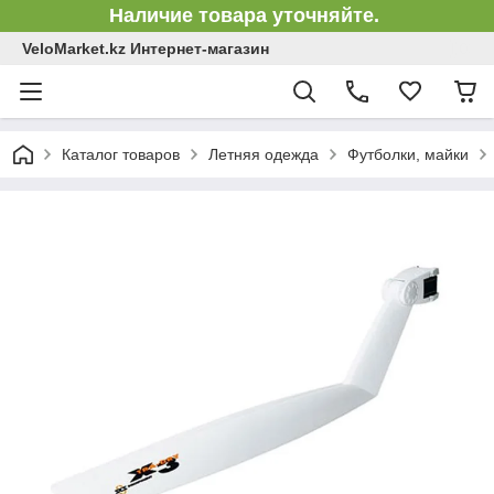
Наличие товара уточняйте.
VeloMarket.kz Интернет-магазин
Каталог товаров
Летняя одежда
Футболки, майки