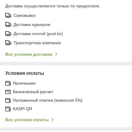
Доставка осуществляется только по предоплате.
Самовывоз
Доставка курьером
Доставка почтой (post.kz)
Транспортная компания
Все условия доставки
Условия оплаты
Наличными
Безналичный расчет
Наложенный платеж (комиссия 5%)
KASPI QR
Все условия оплаты