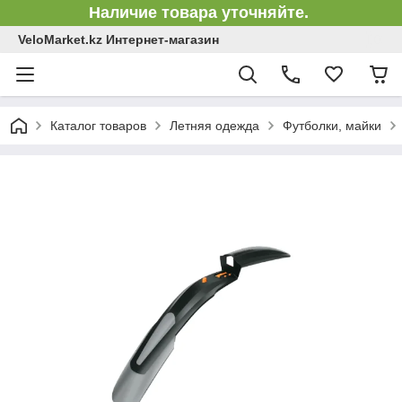
Наличие товара уточняйте.
VeloMarket.kz Интернет-магазин
Каталог товаров
Летняя одежда
Футболки, майки