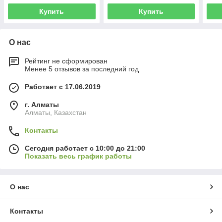
Купить
Купить
О нас
Рейтинг не сформирован
Менее 5 отзывов за последний год
Работает с 17.06.2019
г. Алматы
Алматы, Казахстан
Контакты
Сегодня работает с 10:00 до 21:00
Показать весь график работы
О нас
Контакты