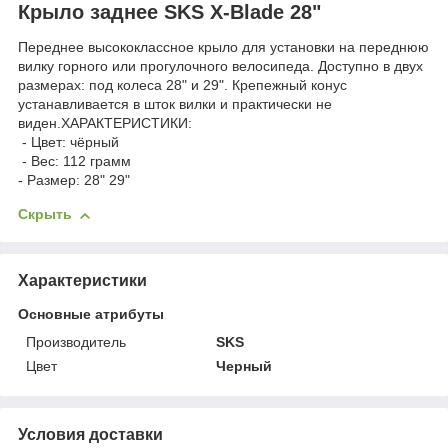
Крыло заднее SKS X-Blade 28"
Переднее высококлассное крыло для установки на переднюю
вилку горного или прогулочного велосипеда. Доступно в двух
размерах: под колеса 28" и 29". Крепежный конус
устанавливается в шток вилки и практически не
виден.ХАРАКТЕРИСТИКИ:
- Цвет: чёрный
- Вес: 112 грамм
- Размер: 28" 29"
Скрыть
Характеристики
Основные атрибуты
Производитель
SKS
Цвет
Черный
Условия доставки