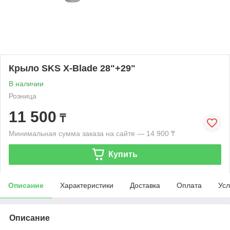
Крыло SKS X-Blade 28"+29"
В наличии
Розница
11 500
₸
Минимальная сумма заказа на сайте — 14 900 ₸
Купить
Описание
Характеристики
Доставка
Оплата
Усл
Описание