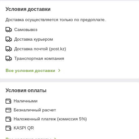
Условия доставки
Доставка осуществляется только по предоплате.
Самовывоз
Доставка курьером
Доставка почтой (post.kz)
Транспортная компания
Все условия доставки
Условия оплаты
Наличными
Безналичный расчет
Наложенный платеж (комиссия 5%)
KASPI QR