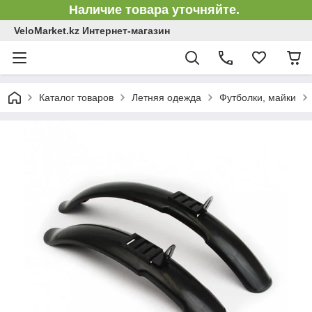
Наличие товара уточняйте.
VeloMarket.kz Интернет-магазин
Каталог товаров
Летняя одежда
Футболки, майки