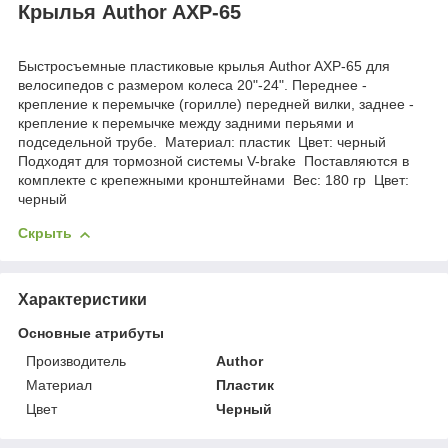
Крылья Author AXP-65
Быстросъемные пластиковые крылья Author AXP-65 для
велосипедов с размером колеса 20"-24". Переднее -
крепление к перемычке (горилле) передней вилки, заднее -
крепление к перемычке между задними перьями и
подседельной трубе. Материал: пластик Цвет: черный
Подходят для тормозной системы V-brake Поставляются в
комплекте с крепежными кронштейнами Вес: 180 гр Цвет:
черный
Скрыть
Характеристики
Основные атрибуты
Производитель
Author
Материал
Пластик
Цвет
Черный