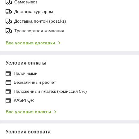
Самовывоз
Доставка курьером
Доставка почтой (post.kz)
Транспортная компания
Все условия доставки
Условия оплаты
Наличными
Безналичный расчет
Наложенный платеж (комиссия 5%)
KASPI QR
Все условия оплаты
Условия возврата