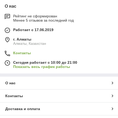
О нас
Рейтинг не сформирован
Менее 5 отзывов за последний год
Работает с 17.06.2019
г. Алматы
Алматы, Казахстан
Контакты
Сегодня работает с 10:00 до 21:00
Показать весь график работы
О нас
Контакты
Доставка и оплата