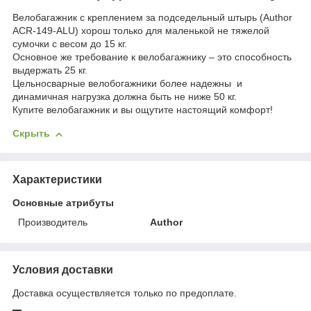
Велобагажник с креплением за подседельный штырь (Author
ACR-149-ALU) хорош только для маленькой не тяжелой
сумочки с весом до 15 кг.
Основное же требование к велобагажнику – это способность
выдержать 25 кг.
Цельносварные велобогажники более надежны и
динамичная нагрузка должна быть не ниже 50 кг.
Купите велобагажник и вы ощутите настоящий комфорт!
Скрыть
Характеристики
Основные атрибуты
Производитель
Author
Условия доставки
Доставка осуществляется только по предоплате.