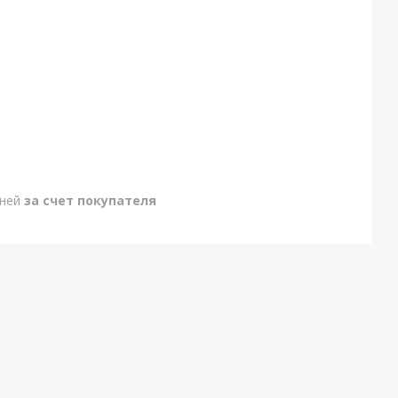
дней
за счет покупателя