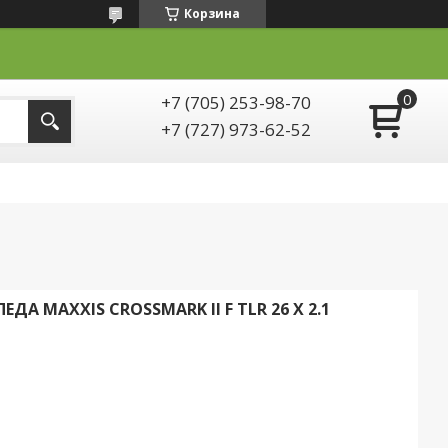
Корзина
+7 (705) 253-98-70
+7 (727) 973-62-52
А MAXXIS CROSSMARK II F TLR 26 X 2.1