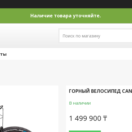
Наличие товара уточняйте.
кты
ГОРНЫЙ ВЕЛОСИПЕД CANN
В наличии
1 499 900 ₸