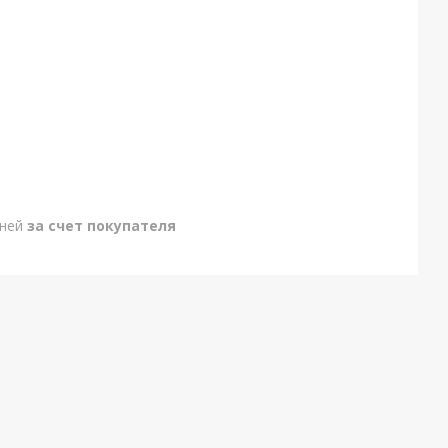
дней
за счет покупателя