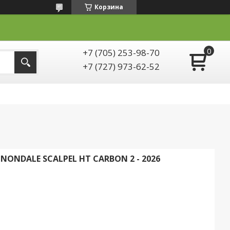
Корзина
+7 (705) 253-98-70
+7 (727) 973-62-52
ONDALE SCALPEL HT CARBON 2 - 2026