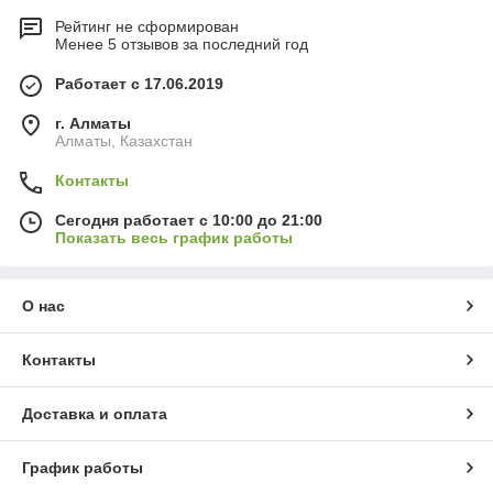
Рейтинг не сформирован
Менее 5 отзывов за последний год
Работает с 17.06.2019
г. Алматы
Алматы, Казахстан
Контакты
Сегодня работает с 10:00 до 21:00
Показать весь график работы
О нас
Контакты
Доставка и оплата
График работы