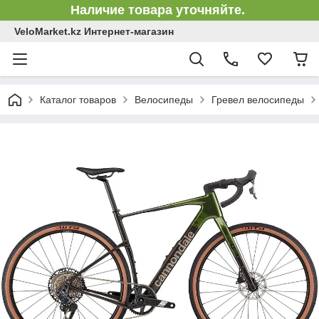
Наличие товара уточняйте.
VeloMarket.kz Интернет-магазин
Каталог товаров
Велосипеды
Гревел велосипеды