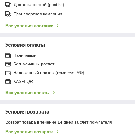
Доставка почтой (post.kz)
Транспортная компания
Все условия доставки
Условия оплаты
Наличными
Безналичный расчет
Наложенный платеж (комиссия 5%)
KASPI QR
Все условия оплаты
Условия возврата
Возврат товара в течение 14 дней за счет покупателя
Все условия возврата