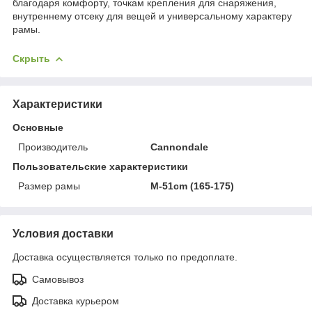
благодаря комфорту, точкам крепления для снаряжения,
внутреннему отсеку для вещей и универсальному характеру
рамы.
Скрыть
Характеристики
Основные
Производитель
Cannondale
Пользовательские характеристики
Размер рамы
M-51cm (165-175)
Условия доставки
Доставка осуществляется только по предоплате.
Самовывоз
Доставка курьером