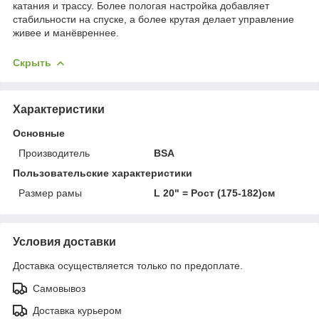
катания и трассу. Более пологая настройка добавляет
стабильности на спуске, а более крутая делает управление
живее и манёвреннее.
Скрыть
Характеристики
Основные
Производитель
BSA
Пользовательские характеристики
Размер рамы
L 20" = Рост (175-182)см
Условия доставки
Доставка осуществляется только по предоплате.
Самовывоз
Доставка курьером