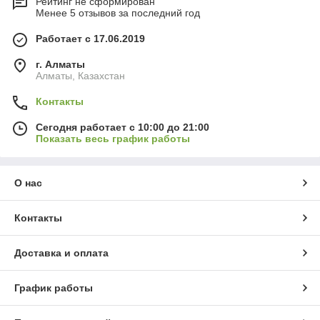
Рейтинг не сформирован
Менее 5 отзывов за последний год
Работает с 17.06.2019
г. Алматы
Алматы, Казахстан
Контакты
Сегодня работает с 10:00 до 21:00
Показать весь график работы
О нас
Контакты
Доставка и оплата
График работы