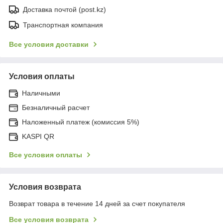
Доставка почтой (post.kz)
Транспортная компания
Все условия доставки
Условия оплаты
Наличными
Безналичный расчет
Наложенный платеж (комиссия 5%)
KASPI QR
Все условия оплаты
Условия возврата
Возврат товара в течение 14 дней за счет покупателя
Все условия возврата