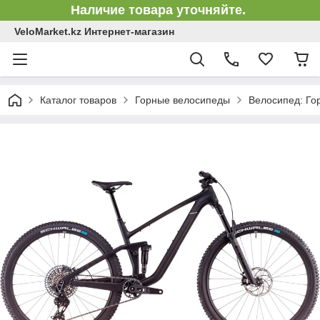
Наличие товара уточняйте.
VeloMarket.kz Интернет-магазин
Каталог товаров
Горные велосипеды
Велосипед: Го