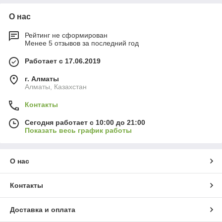
О нас
Рейтинг не сформирован
Менее 5 отзывов за последний год
Работает с 17.06.2019
г. Алматы
Алматы, Казахстан
Контакты
Сегодня работает с 10:00 до 21:00
Показать весь график работы
О нас
Контакты
Доставка и оплата