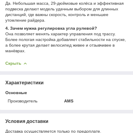
Да. Небольшая масса, 29-дюймовые колёса и эффективная
подвеска делают модель удачным выбором для длинных
дистанций, где важны скорость, контроль и меньшее
утомление райдера.
4. Зачем нужна регулировка угла рулевой?
Она позволяет менять характер управления под трассу.
Более пологая настройка добавляет стабильности на спуске,
а более крутая делает велосипед живее и отзывчивее в
манёврах.
Скрыть
Характеристики
Основные
Производитель
AMS
Условия доставки
Доставка осуществляется только по предоплате.