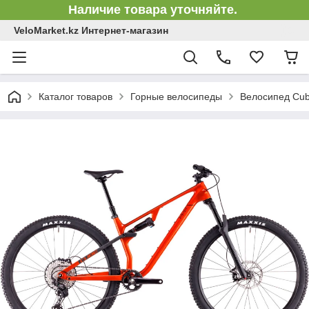
Наличие товара уточняйте.
VeloMarket.kz Интернет-магазин
Каталог товаров
Горные велосипеды
Велосипед Cub