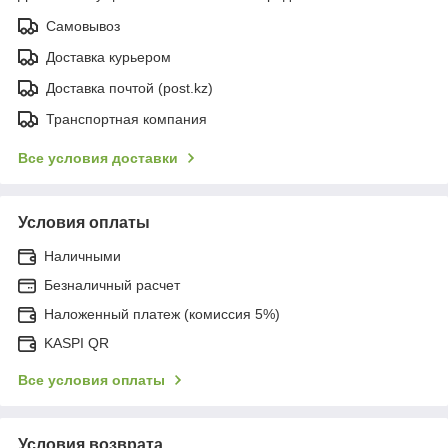
Самовывоз
Доставка курьером
Доставка почтой (post.kz)
Транспортная компания
Все условия доставки
Условия оплаты
Наличными
Безналичный расчет
Наложенный платеж (комиссия 5%)
KASPI QR
Все условия оплаты
Условия возврата