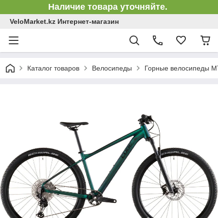
Наличие товара уточняйте.
VeloMarket.kz Интернет-магазин
Каталог товаров
Велосипеды
Горные велосипеды 