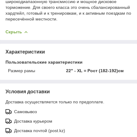
широкодиапазонную трансмиссию и мощное дисковое
торможение. Для своего класса это очень сбалансированный
хардтейл, готовый и к тренировкам, и к активным поездкам по
пересечённой местности.
Скрыть
Характеристики
Пользовательские характеристики
Размер рамы
22" - XL = Рост (182-192)см
Условия доставки
Доставка осуществляется только по предоплате.
Самовывоз
Доставка курьером
Доставка почтой (post.kz)