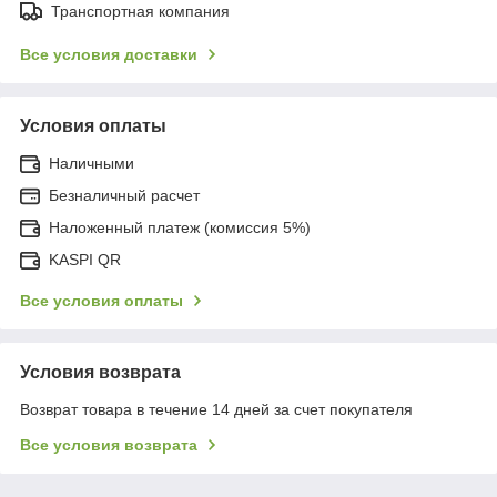
Транспортная компания
Все условия доставки
Условия оплаты
Наличными
Безналичный расчет
Наложенный платеж (комиссия 5%)
KASPI QR
Все условия оплаты
Условия возврата
Возврат товара в течение 14 дней за счет покупателя
Все условия возврата