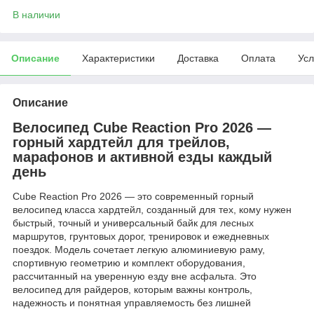
В наличии
Описание
Характеристики
Доставка
Оплата
Усл
Описание
Велосипед Cube Reaction Pro 2026 —
горный хардтейл для трейлов,
марафонов и активной езды каждый
день
Cube Reaction Pro 2026 — это современный горный
велосипед класса хардтейл, созданный для тех, кому нужен
быстрый, точный и универсальный байк для лесных
маршрутов, грунтовых дорог, тренировок и ежедневных
поездок. Модель сочетает легкую алюминиевую раму,
спортивную геометрию и комплект оборудования,
рассчитанный на уверенную езду вне асфальта. Это
велосипед для райдеров, которым важны контроль,
надежность и понятная управляемость без лишней