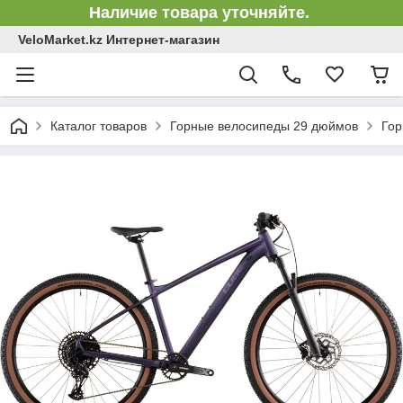
Наличие товара уточняйте.
VeloMarket.kz Интернет-магазин
Каталог товаров
Горные велосипеды 29 дюймов
Гор