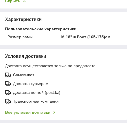
Скрыть
Характеристики
Пользовательские характеристики
Размер рамы
M 18" = Рост (165-175)см
Условия доставки
Доставка осуществляется только по предоплате.
Самовывоз
Доставка курьером
Доставка почтой (post.kz)
Транспортная компания
Все условия доставки