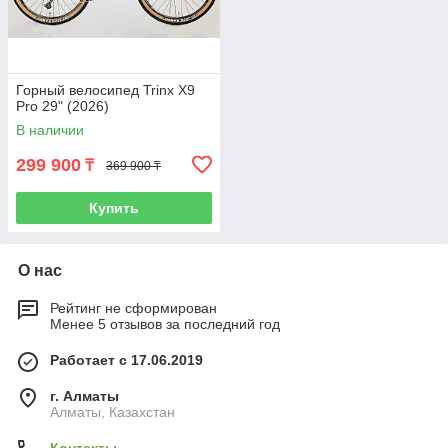
Горный велосипед Trinx X9
Pro 29" (2026)
В наличии
299 900
₸
369 900 ₸
Купить
О нас
Рейтинг не сформирован
Менее 5 отзывов за последний год
Работает с 17.06.2019
г. Алматы
Алматы, Казахстан