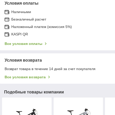
Условия оплаты
Наличными
Безналичный расчет
Наложенный платеж (комиссия 5%)
KASPI QR
Все условия оплаты
Условия возврата
Возврат товара в течение 14 дней за счет покупателя
Все условия возврата
Подобные товары компании