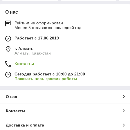
О нас
Рейтинг не сформирован
Менее 5 отзывов за последний год
Работает с 17.06.2019
г. Алматы
Алматы, Казахстан
Контакты
Сегодня работает с 10:00 до 21:00
Показать весь график работы
О нас
Контакты
Доставка и оплата