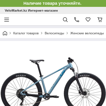
Наличие товара уточняйте.
VeloMarket.kz Интернет-магазин
Каталог товаров
Велосипеды
Женские велосипеды