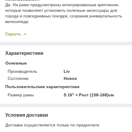
Да. На раме предусмотрены интегрированные крепления,
которые позволяют установить полезные аксессуары для
города и повседневных поездок, сохранив универсальность
велосипеда.
Скрыть
Характеристики
Основные
Производитель
Liv
Состояние
Новое
Пользовательские характеристики
Размер рамы
S 16" = Рост (158-168)см
Условия доставки
Доставка осуществляется только по предоплате.