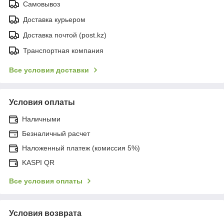
Самовывоз
Доставка курьером
Доставка почтой (post.kz)
Транспортная компания
Все условия доставки
Условия оплаты
Наличными
Безналичный расчет
Наложенный платеж (комиссия 5%)
KASPI QR
Все условия оплаты
Условия возврата