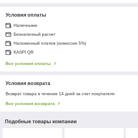
Условия оплаты
Наличными
Безналичный расчет
Наложенный платеж (комиссия 5%)
KASPI QR
Все условия оплаты
Условия возврата
Возврат товара в течение 14 дней за счет покупателя
Все условия возврата
Подобные товары компании