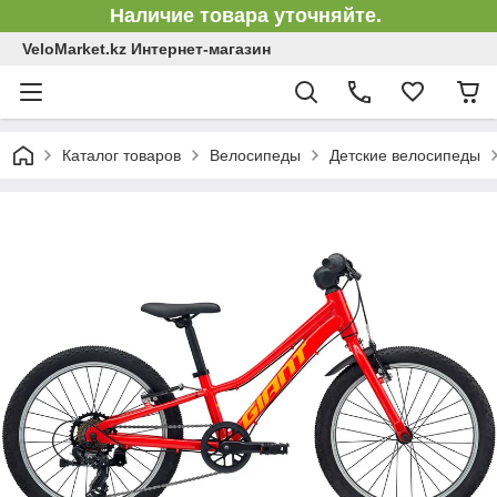
Наличие товара уточняйте.
VeloMarket.kz Интернет-магазин
Каталог товаров
Велосипеды
Детские велосипеды