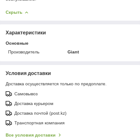
Скрыть
Характеристики
Основные
Производитель
Giant
Условия доставки
Доставка осуществляется только по предоплате.
Самовывоз
Доставка курьером
Доставка почтой (post.kz)
Транспортная компания
Все условия доставки