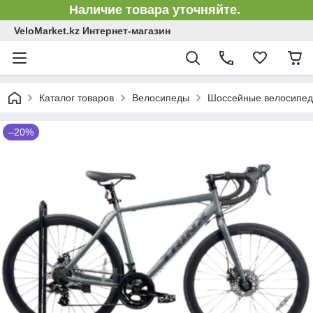
Наличие товара уточняйте.
VeloMarket.kz Интернет-магазин
Каталог товаров
Велосипеды
Шоссейные велосипе
–20%