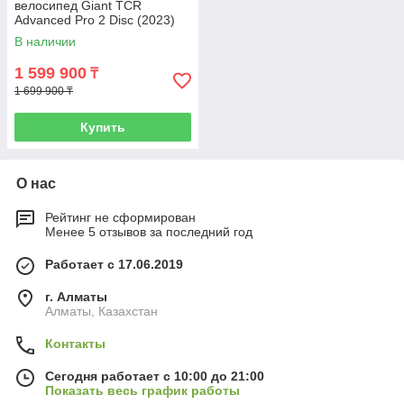
велосипед Giant TCR
Advanced Pro 2 Disc (2023)
В наличии
1 599 900
₸
1 699 900 ₸
Купить
О нас
Рейтинг не сформирован
Менее 5 отзывов за последний год
Работает с 17.06.2019
г. Алматы
Алматы, Казахстан
Контакты
Сегодня работает с 10:00 до 21:00
Показать весь график работы