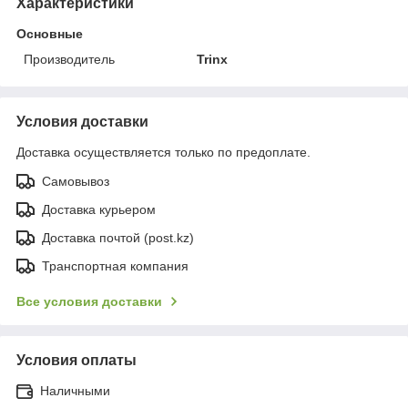
Характеристики
Основные
Производитель
Trinx
Условия доставки
Доставка осуществляется только по предоплате.
Самовывоз
Доставка курьером
Доставка почтой (post.kz)
Транспортная компания
Все условия доставки
Условия оплаты
Наличными