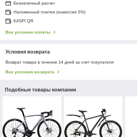
Безналичный расчет
Наложенный платеж (комиссия 5%)
KASPI QR
Все условия оплаты
Условия возврата
Возврат товара в течение 14 дней за счет покупателя
Все условия возврата
Подобные товары компании