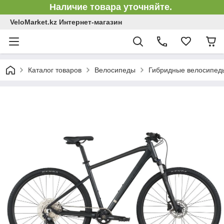
Наличие товара уточняйте.
VeloMarket.kz Интернет-магазин
Каталог товаров
Велосипеды
Гибридные велосипед