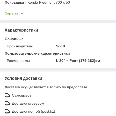
Покрышки
- Kenda Piedmont 700 x 50
Скрыть
Характеристики
Основные
Производитель
Scott
Пользовательские характеристики
Размер рамы
L 20" = Рост (175-182)см
Условия доставки
Доставка осуществляется только по предоплате.
Самовывоз
Доставка курьером
Доставка почтой (post.kz)