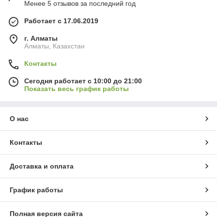
Менее 5 отзывов за последний год
Работает с 17.06.2019
г. Алматы
Алматы, Казахстан
Контакты
Сегодня работает с 10:00 до 21:00
Показать весь график работы
О нас
Контакты
Доставка и оплата
График работы
Полная версия сайта