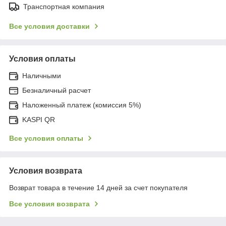
Транспортная компания
Все условия доставки
Условия оплаты
Наличными
Безналичный расчет
Наложенный платеж (комиссия 5%)
KASPI QR
Все условия оплаты
Условия возврата
Возврат товара в течение 14 дней за счет покупателя
Все условия возврата