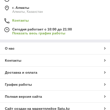
г. Алматы
Алматы, Казахстан
Контакты
Сегодня работает с 10:00 до 21:00
Показать весь график работы
О нас
Контакты
Доставка и оплата
График работы
Полная версия сайта
Сайт создан на маркетплейсе
Satu.kz