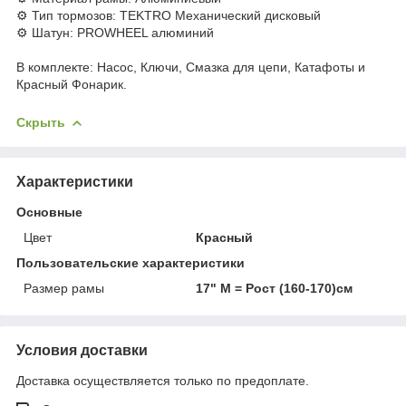
⚙️ Тип тормозов: TEKTRO Механический дисковый
⚙️ Шатун: PROWHEEL алюминий
В комплекте: Насос, Ключи, Смазка для цепи, Катафоты и
Красный Фонарик.
Скрыть
Характеристики
Основные
Цвет
Красный
Пользовательские характеристики
Размер рамы
17" М = Рост (160-170)см
Условия доставки
Доставка осуществляется только по предоплате.