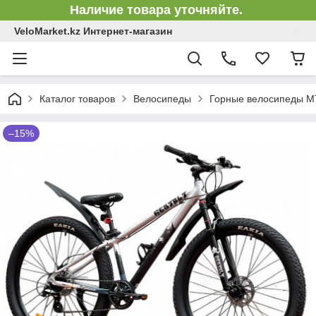
Наличие товара уточняйте.
VeloMarket.kz Интернет-магазин
Каталог товаров
Велосипеды
Горные велосипеды 
–15%