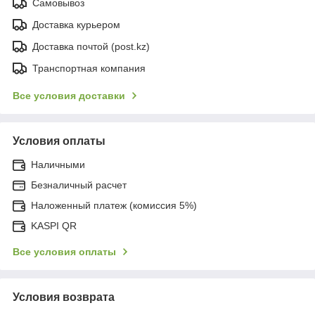
Самовывоз
Доставка курьером
Доставка почтой (post.kz)
Транспортная компания
Все условия доставки
Условия оплаты
Наличными
Безналичный расчет
Наложенный платеж (комиссия 5%)
KASPI QR
Все условия оплаты
Условия возврата