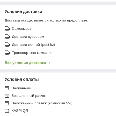
Условия доставки
Доставка осуществляется только по предоплате.
Самовывоз
Доставка курьером
Доставка почтой (post.kz)
Транспортная компания
Все условия доставки
Условия оплаты
Наличными
Безналичный расчет
Наложенный платеж (комиссия 5%)
KASPI QR