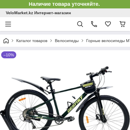
Наличие товара уточняйте.
VeloMarket.kz Интернет-магазин
Каталог товаров
Велосипеды
Горные велосипеды 
–10%