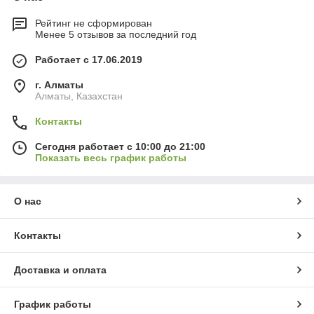
Рейтинг не сформирован
Менее 5 отзывов за последний год
Работает с 17.06.2019
г. Алматы
Алматы, Казахстан
Контакты
Сегодня работает с 10:00 до 21:00
Показать весь график работы
О нас
Контакты
Доставка и оплата
График работы