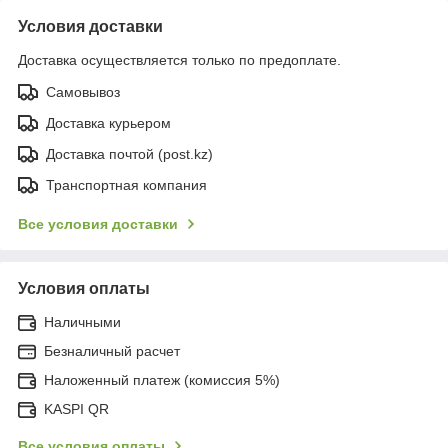
Условия доставки
Доставка осуществляется только по предоплате.
Самовывоз
Доставка курьером
Доставка почтой (post.kz)
Транспортная компания
Все условия доставки
Условия оплаты
Наличными
Безналичный расчет
Наложенный платеж (комиссия 5%)
KASPI QR
Все условия оплаты