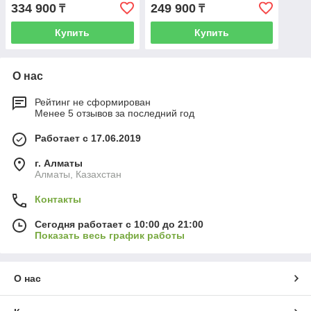
334 900
249 900
₸
₸
Купить
Купить
О нас
Рейтинг не сформирован
Менее 5 отзывов за последний год
Работает с 17.06.2019
г. Алматы
Алматы, Казахстан
Контакты
Сегодня работает с 10:00 до 21:00
Показать весь график работы
О нас