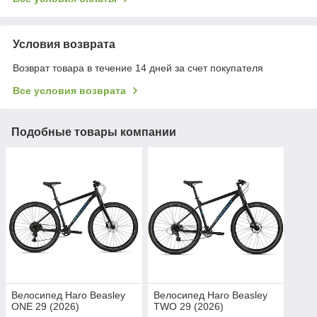
Условия возврата
Возврат товара в течение 14 дней за счет покупателя
Все условия возврата
Подобные товары компании
Велосипед Haro Beasley
Велосипед Haro Beasley
ONE 29 (2026)
TWO 29 (2026)