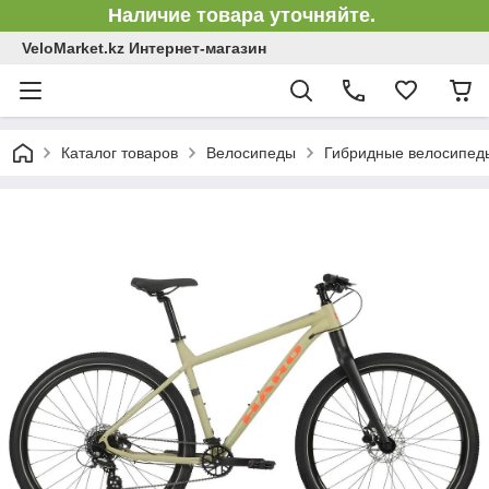
Наличие товара уточняйте.
VeloMarket.kz Интернет-магазин
Каталог товаров
Велосипеды
Гибридные велосипед