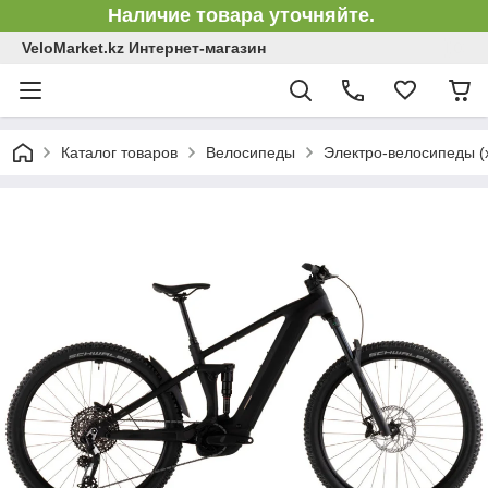
Наличие товара уточняйте.
VeloMarket.kz Интернет-магазин
Каталог товаров
Велосипеды
Электро-велосипеды (