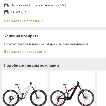
Наложенный платеж (комиссия 5%)
KASPI QR
Все условия оплаты
Условия возврата
Возврат товара в течение 14 дней за счет покупателя
Все условия возврата
Подобные товары компании