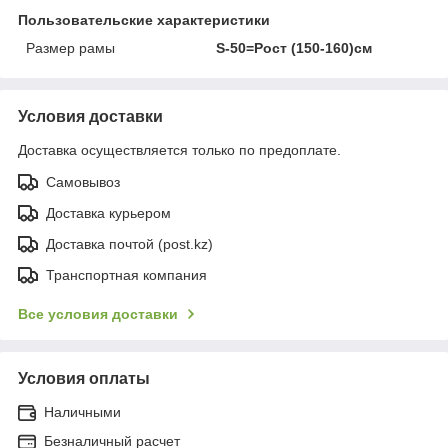
Пользовательские характеристики
Размер рамы
S-50=Рост (150-160)см
Условия доставки
Доставка осуществляется только по предоплате.
Самовывоз
Доставка курьером
Доставка почтой (post.kz)
Транспортная компания
Все условия доставки
Условия оплаты
Наличными
Безналичный расчет