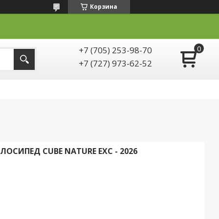
Корзина
+7 (705) 253-98-70
+7 (727) 973-62-52
ОСИПЕД CUBE NATURE EXC - 2026