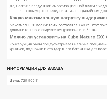
Да, наличие воздушной амортизационной вилки с ходом
позволяет комфортно передвигаться по гравийным доро
Какую максимальную нагрузку выдержив
Максимальный вес системы составляет 140 кг. Этот пок
дополнительного снаряжения (рюкзака или багажа).
Можно ли установить на Cube Nature EXC
Конструкция рамы предусматривает наличие специаль
крыльев, подножки и стандартного багажника для вело
ИНФОРМАЦИЯ ДЛЯ ЗАКАЗА
Цена:
729 900 ₸