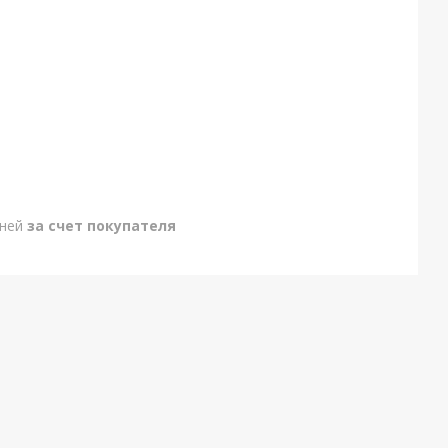
дней
за счет покупателя