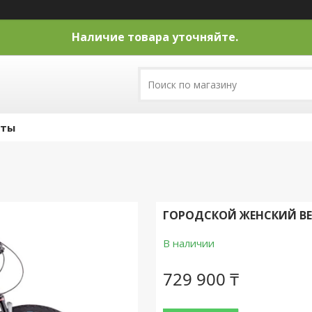
Наличие товара уточняйте.
кты
ГОРОДСКОЙ ЖЕНСКИЙ ВЕЛ
В наличии
729 900 ₸