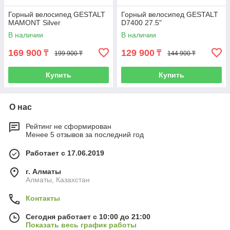
Горный велосипед GESTALT
Горный велосипед GESTALT
MAMONT Silver
D7400 27.5"
В наличии
В наличии
169 900
129 900
₸
₸
199 900 ₸
144 900 ₸
Купить
Купить
О нас
Рейтинг не сформирован
Менее 5 отзывов за последний год
Работает с 17.06.2019
г. Алматы
Алматы, Казахстан
Контакты
Сегодня работает с 10:00 до 21:00
Показать весь график работы