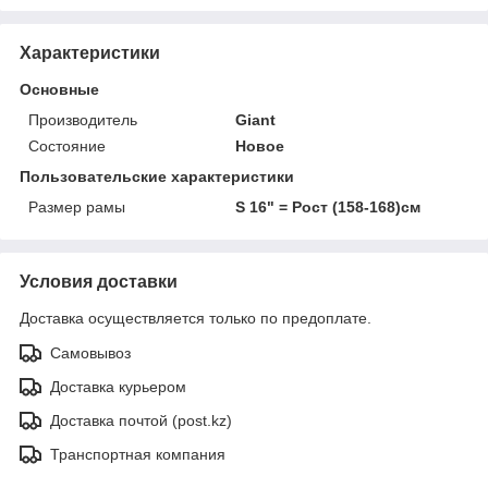
Характеристики
Основные
Производитель
Giant
Состояние
Новое
Пользовательские характеристики
Размер рамы
S 16" = Рост (158-168)см
Условия доставки
Доставка осуществляется только по предоплате.
Самовывоз
Доставка курьером
Доставка почтой (post.kz)
Транспортная компания