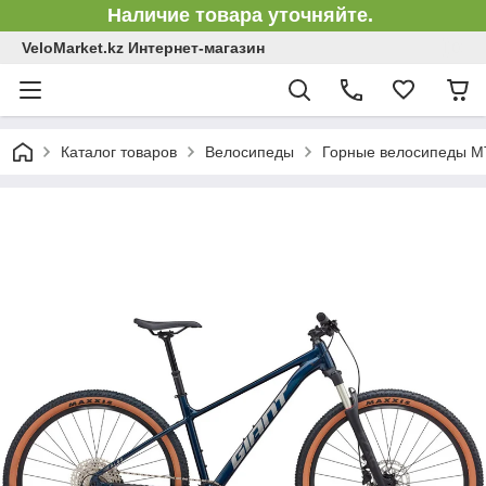
Наличие товара уточняйте.
VeloMarket.kz Интернет-магазин
Каталог товаров
Велосипеды
Горные велосипеды 