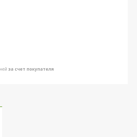
дней
за счет покупателя