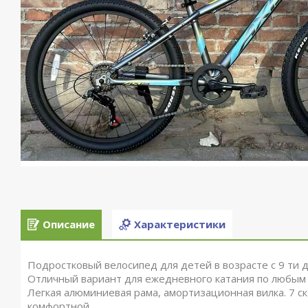
Описание
Характеристики
Подростковый велосипед для детей в возрасте с 9 ти д
Отличный вариант для ежедневного катания по любым 
Легкая алюминиевая рама, амортизационная вилка. 7 ск
комфортной.