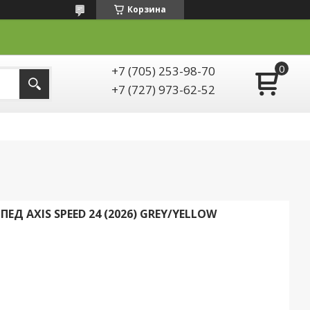
Корзина
+7 (705) 253-98-70
+7 (727) 973-62-52
 AXIS SPEED 24 (2026) GREY/YELLOW