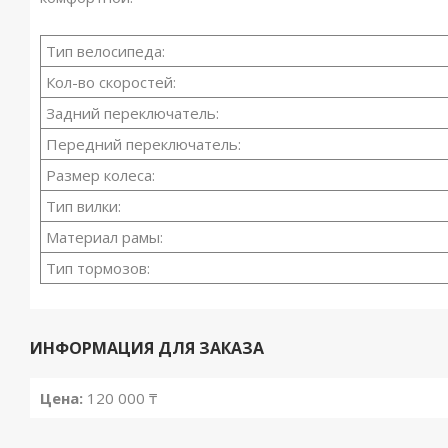
Тип велосипеда:
Кол-во скоростей:
Задний переключатель:
Передний переключатель:
Размер колеса:
Тип вилки:
Материал рамы:
Тип тормозов:
ИНФОРМАЦИЯ ДЛЯ ЗАКАЗА
Цена:
120 000 ₸