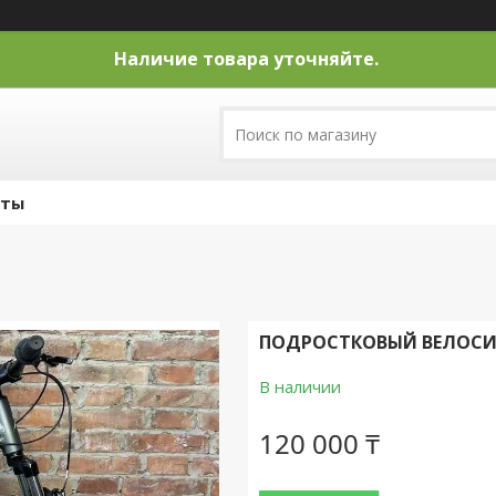
Наличие товара уточняйте.
кты
ПОДРОСТКОВЫЙ ВЕЛОСИПЕД
В наличии
120 000 ₸