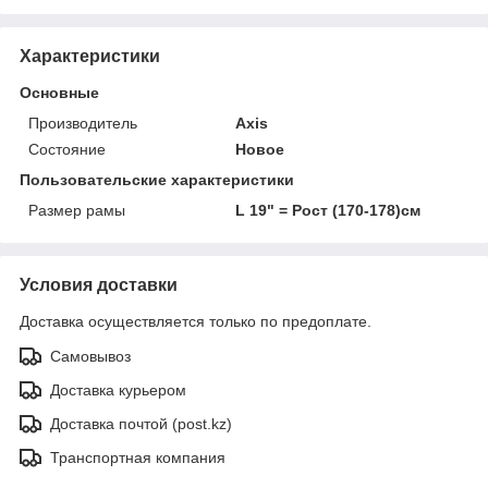
Характеристики
Основные
Производитель
Axis
Состояние
Новое
Пользовательские характеристики
Размер рамы
L 19" = Рост (170-178)см
Условия доставки
Доставка осуществляется только по предоплате.
Самовывоз
Доставка курьером
Доставка почтой (post.kz)
Транспортная компания