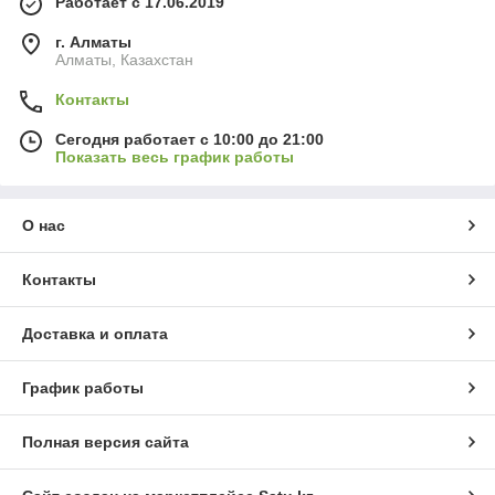
Работает с 17.06.2019
г. Алматы
Алматы, Казахстан
Контакты
Сегодня работает с 10:00 до 21:00
Показать весь график работы
О нас
Контакты
Доставка и оплата
График работы
Полная версия сайта