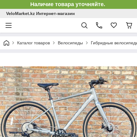
Наличие товара уточняйте.
VeloMarket.kz Интернет-магазин
Каталог товаров
Велосипеды
Гибридные велосипед