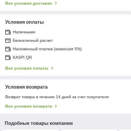
Все условия доставки
Условия оплаты
Наличными
Безналичный расчет
Наложенный платеж (комиссия 5%)
KASPI QR
Все условия оплаты
Условия возврата
Возврат товара в течение 14 дней за счет покупателя
Все условия возврата
Подобные товары компании