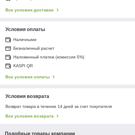
Все условия доставки
Условия оплаты
Наличными
Безналичный расчет
Наложенный платеж (комиссия 5%)
KASPI QR
Все условия оплаты
Условия возврата
Возврат товара в течение 14 дней за счет покупателя
Все условия возврата
Подобные товары компании