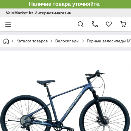
Наличие товара уточняйте.
VeloMarket.kz Интернет-магазин
Каталог товаров
Велосипеды
Горные велосипеды 