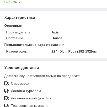
Скрыть
Характеристики
Основные
Производитель
Axis
Состояние
Новое
Пользовательские характеристики
Размер рамы
22" - XL = Рост (182-192)см
Условия доставки
Доставка осуществляется только по предоплате.
Самовывоз
Доставка курьером
Доставка почтой (post.kz)
Транспортная компания