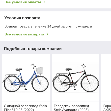
Все условия оплаты
Условия возврата
Возврат товара в течение 14 дней за счет покупателя
Все условия возврата
Подобные товары компании
Складной велосипед Stels
Городской велосипед
Горо
Pilot 810 26 (2022)
Stels Avangard (2025)
AXIS