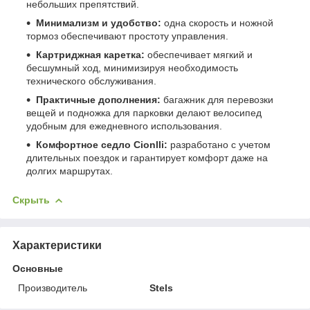
небольших препятствий.
Минимализм и удобство:
одна скорость и ножной
тормоз обеспечивают простоту управления.
Картриджная каретка:
обеспечивает мягкий и
бесшумный ход, минимизируя необходимость
технического обслуживания.
Практичные дополнения:
багажник для перевозки
вещей и подножка для парковки делают велосипед
удобным для ежедневного использования.
Комфортное седло Cionlli:
разработано с учетом
длительных поездок и гарантирует комфорт даже на
долгих маршрутах.
Скрыть
Характеристики
Основные
Производитель
Stels