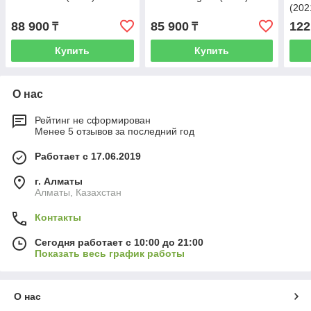
(202
88 900
85 900
122
₸
₸
Купить
Купить
О нас
Рейтинг не сформирован
Менее 5 отзывов за последний год
Работает с 17.06.2019
г. Алматы
Алматы, Казахстан
Контакты
Сегодня работает с 10:00 до 21:00
Показать весь график работы
О нас