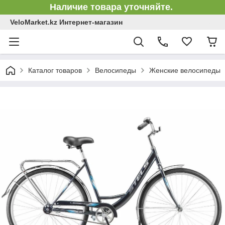
Наличие товара уточняйте.
VeloMarket.kz Интернет-магазин
Каталог товаров
Велосипеды
Женские велосипеды