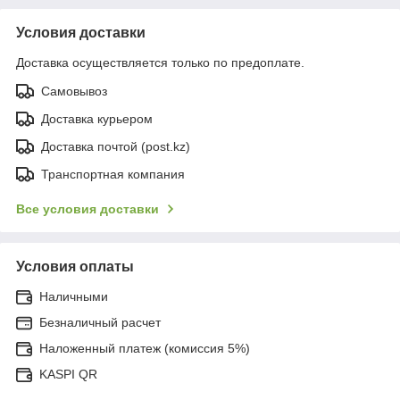
Условия доставки
Доставка осуществляется только по предоплате.
Самовывоз
Доставка курьером
Доставка почтой (post.kz)
Транспортная компания
Все условия доставки
Условия оплаты
Наличными
Безналичный расчет
Наложенный платеж (комиссия 5%)
KASPI QR