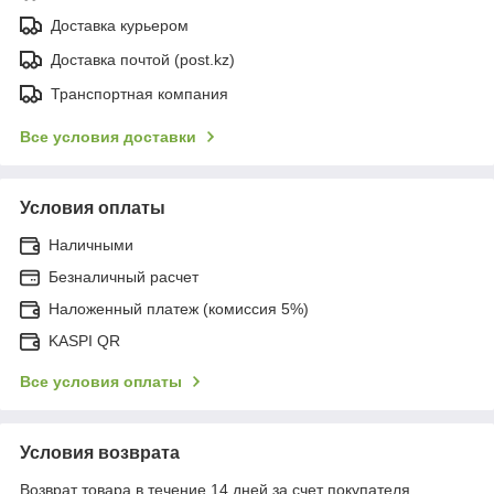
Доставка курьером
Доставка почтой (post.kz)
Транспортная компания
Все условия доставки
Условия оплаты
Наличными
Безналичный расчет
Наложенный платеж (комиссия 5%)
KASPI QR
Все условия оплаты
Условия возврата
Возврат товара в течение 14 дней за счет покупателя