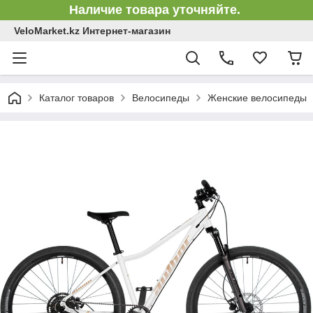
Наличие товара уточняйте.
VeloMarket.kz Интернет-магазин
Каталог товаров
Велосипеды
Женские велосипеды