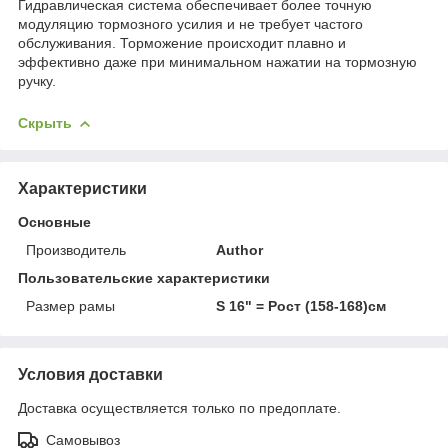
Гидравлическая система обеспечивает более точную
модуляцию тормозного усилия и не требует частого
обслуживания. Торможение происходит плавно и
эффективно даже при минимальном нажатии на тормозную
ручку.
Скрыть
Характеристики
Основные
Производитель
Author
Пользовательские характеристики
Размер рамы
S 16" = Рост (158-168)см
Условия доставки
Доставка осуществляется только по предоплате.
Самовывоз