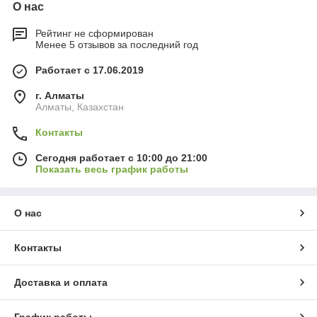
О нас
Рейтинг не сформирован
Менее 5 отзывов за последний год
Работает с 17.06.2019
г. Алматы
Алматы, Казахстан
Контакты
Сегодня работает с 10:00 до 21:00
Показать весь график работы
О нас
Контакты
Доставка и оплата