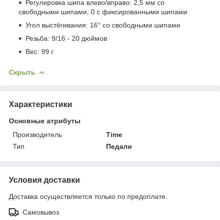
Регулировка шипа влево/вправо: 2,5 мм со
свободными шипами, 0 с фиксированными шипами
Угол выстёгивания: 16° со свободными шипами
Резьба: 9/16 - 20 дюймов
Вес: 99 г.
Скрыть
Характеристики
Основные атрибуты
Производитель
Time
Тип
Педали
Условия доставки
Доставка осуществляется только по предоплате.
Самовывоз