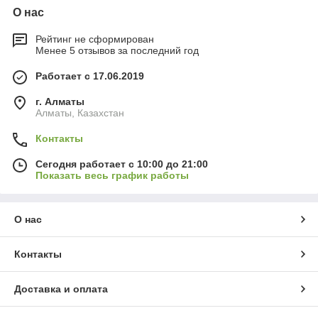
О нас
Рейтинг не сформирован
Менее 5 отзывов за последний год
Работает с 17.06.2019
г. Алматы
Алматы, Казахстан
Контакты
Сегодня работает с 10:00 до 21:00
Показать весь график работы
О нас
Контакты
Доставка и оплата