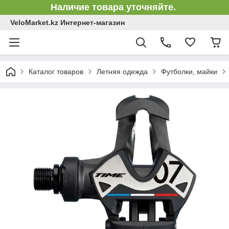
Наличие товара уточняйте.
VeloMarket.kz Интернет-магазин
Каталог товаров
Летняя одежда
Футболки, майки