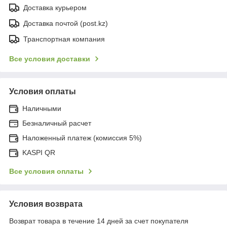
Доставка курьером
Доставка почтой (post.kz)
Транспортная компания
Все условия доставки
Условия оплаты
Наличными
Безналичный расчет
Наложенный платеж (комиссия 5%)
KASPI QR
Все условия оплаты
Условия возврата
Возврат товара в течение 14 дней за счет покупателя