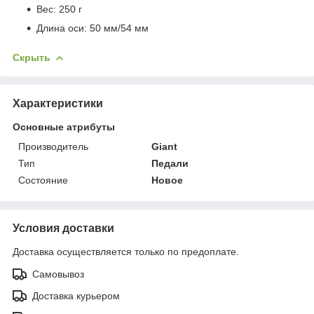
Вес: 250 г
Длина оси: 50 мм/54 мм
Скрыть
Характеристики
Основные атрибуты
Производитель
Giant
Тип
Педали
Состояние
Новое
Условия доставки
Доставка осуществляется только по предоплате.
Самовывоз
Доставка курьером