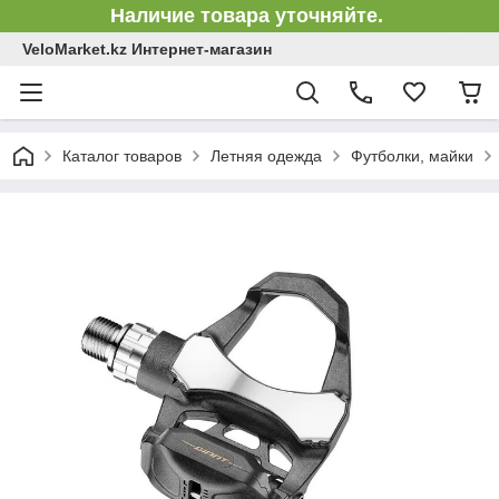
Наличие товара уточняйте.
VeloMarket.kz Интернет-магазин
Каталог товаров
Летняя одежда
Футболки, майки