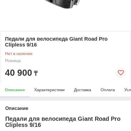
Педали для велосипеда Giant Road Pro
Clipless 9/16
Нет в наличии
Розница
40 900
₸
Описание
Характеристики
Доставка
Оплата
Усл
Описание
Педали для велосипеда Giant Road Pro
Clipless 9/16