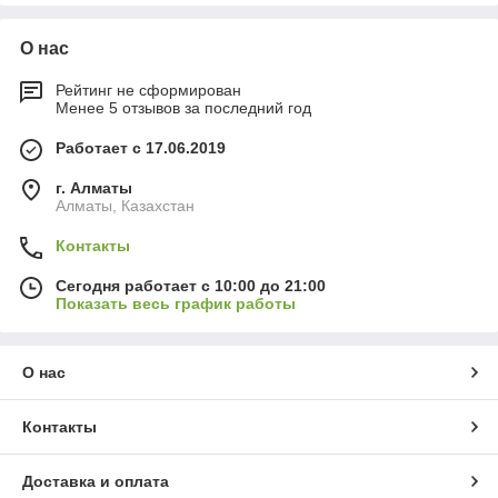
О нас
Рейтинг не сформирован
Менее 5 отзывов за последний год
Работает с 17.06.2019
г. Алматы
Алматы, Казахстан
Контакты
Сегодня работает с 10:00 до 21:00
Показать весь график работы
О нас
Контакты
Доставка и оплата