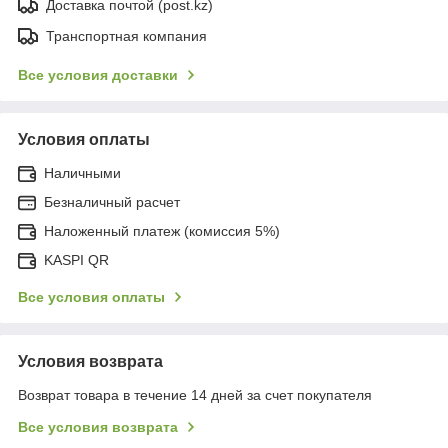
Доставка почтой (post.kz)
Транспортная компания
Все условия доставки
Условия оплаты
Наличными
Безналичный расчет
Наложенный платеж (комиссия 5%)
KASPI QR
Все условия оплаты
Условия возврата
Возврат товара в течение 14 дней за счет покупателя
Все условия возврата