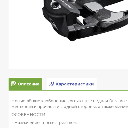
Описание
Характеристики
Новые лёгкие карбоновые контактные педали Dura Ac
жёсткости и прочности с одной стороны, а также мини
ОСОБЕННОСТИ
- Назначение: шоссе, триатлон.