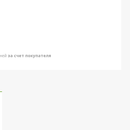
дней
за счет покупателя