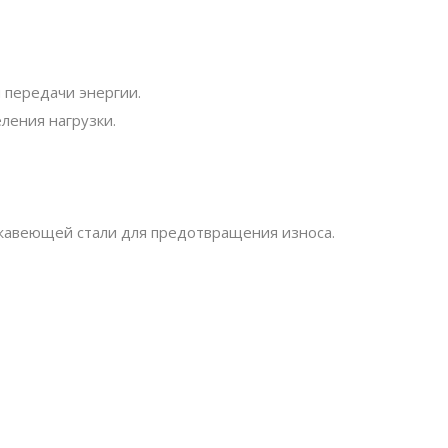
 передачи энергии.
ления нагрузки.
ржавеющей стали для предотвращения износа.