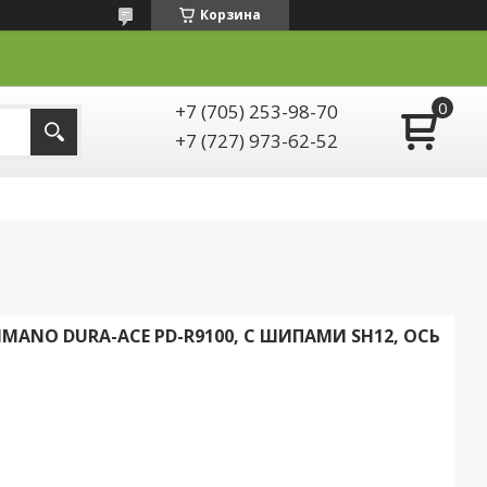
Корзина
+7 (705) 253-98-70
+7 (727) 973-62-52
MANO DURA-ACE PD-R9100, С ШИПАМИ SH12, ОСЬ