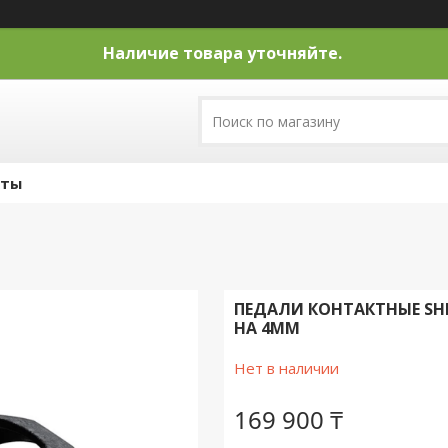
Наличие товара уточняйте.
кты
ПЕДАЛИ КОНТАКТНЫЕ SHI
НА 4MM
Нет в наличии
169 900 ₸